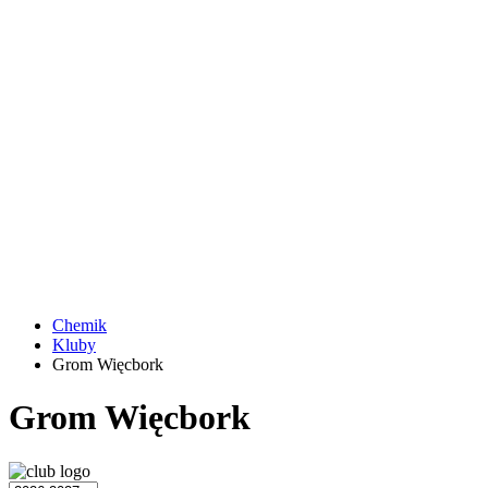
Chemik
Kluby
Grom Więcbork
Grom Więcbork