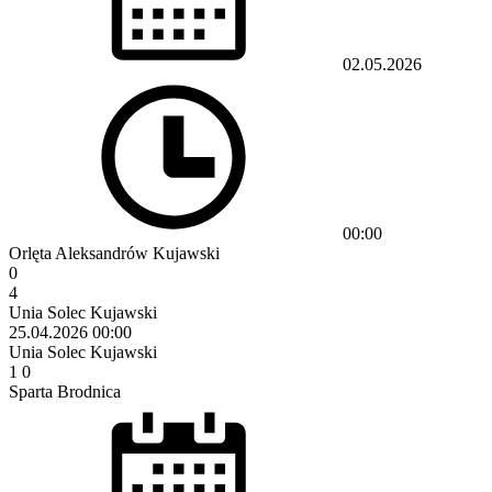
02.05.2026
00:00
Orlęta Aleksandrów Kujawski
0
4
Unia Solec Kujawski
25.04.2026
00:00
Unia Solec Kujawski
1
0
Sparta Brodnica