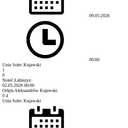
09.05.2026
00:00
Unia Solec Kujawski
1
0
Noteć Łabiszyn
02.05.2026
00:00
Orlęta Aleksandrów Kujawski
0
4
Unia Solec Kujawski