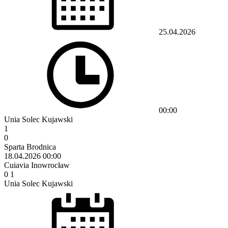
25.04.2026
00:00
Unia Solec Kujawski
1
0
Sparta Brodnica
18.04.2026
00:00
Cuiavia Inowrocław
0
1
Unia Solec Kujawski