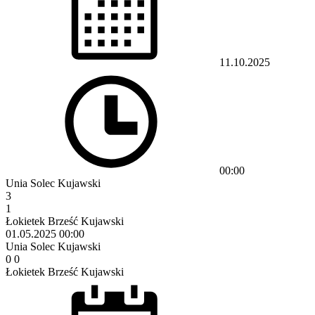
11.10.2025
00:00
Unia Solec Kujawski
3
1
Łokietek Brześć Kujawski
01.05.2025
00:00
Unia Solec Kujawski
0
0
Łokietek Brześć Kujawski