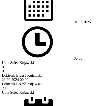
01.05.2025
00:00
Unia Solec Kujawski
0
0
Łokietek Brześć Kujawski
21.09.2024
00:00
Łokietek Brześć Kujawski
2
1
Unia Solec Kujawski