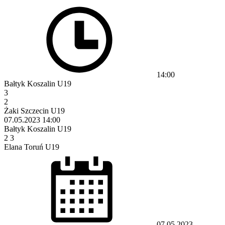
14:00
Bałtyk Koszalin U19
3
2
Żaki Szczecin U19
07.05.2023
14:00
Bałtyk Koszalin U19
2
3
Elana Toruń U19
07.05.2023