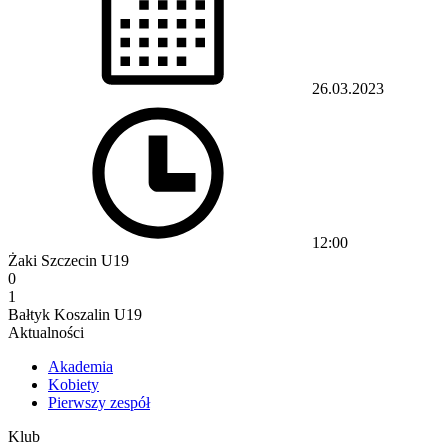
26.03.2023
12:00
Żaki Szczecin U19
0
1
Bałtyk Koszalin U19
Aktualności
Akademia
Kobiety
Pierwszy zespół
Klub