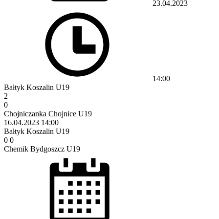
23.04.2023
14:00
Bałtyk Koszalin U19
2
0
Chojniczanka Chojnice U19
16.04.2023
14:00
Bałtyk Koszalin U19
0
0
Chemik Bydgoszcz U19