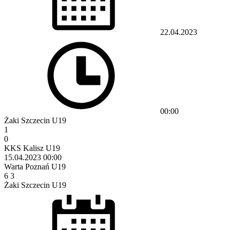
22.04.2023
00:00
Żaki Szczecin U19
1
0
KKS Kalisz U19
15.04.2023
00:00
Warta Poznań U19
6
3
Żaki Szczecin U19