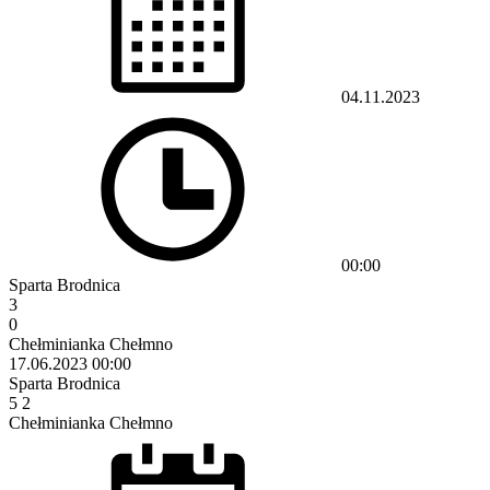
04.11.2023
00:00
Sparta Brodnica
3
0
Chełminianka Chełmno
17.06.2023
00:00
Sparta Brodnica
5
2
Chełminianka Chełmno