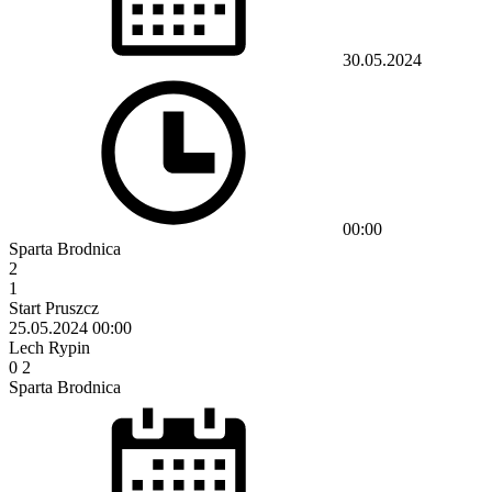
30.05.2024
00:00
Sparta Brodnica
2
1
Start Pruszcz
25.05.2024
00:00
Lech Rypin
0
2
Sparta Brodnica