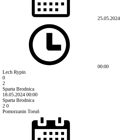
25.05.2024
00:00
Lech Rypin
0
2
Sparta Brodnica
18.05.2024
00:00
Sparta Brodnica
2
0
Pomorzanin Toruń