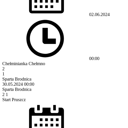
02.06.2024
00:00
Chełminianka Chełmno
2
1
Sparta Brodnica
30.05.2024
00:00
Sparta Brodnica
2
1
Start Pruszcz