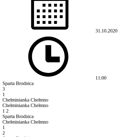
31.10.2020
11:00
Sparta Brodnica
3
1
Chełminianka Chełmno
Chełminianka Chełmno
1
2
Sparta Brodnica
Chełminianka Chełmno
1
2