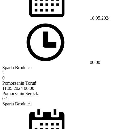
18.05.2024
00:00
Sparta Brodnica
2
0
Pomorzanin Toruń
11.05.2024
00:00
Pomorzanin Serock
0
1
Sparta Brodnica