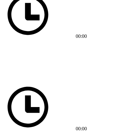
00:00
00:00