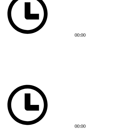
00:00
00:00