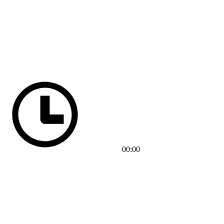
00:00