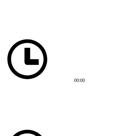
00:00