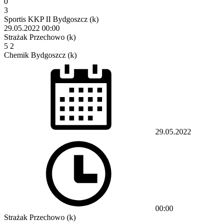
0
3
Sportis KKP II Bydgoszcz (k)
29.05.2022
00:00
Strażak Przechowo (k)
5
2
Chemik Bydgoszcz (k)
29.05.2022
00:00
Strażak Przechowo (k)