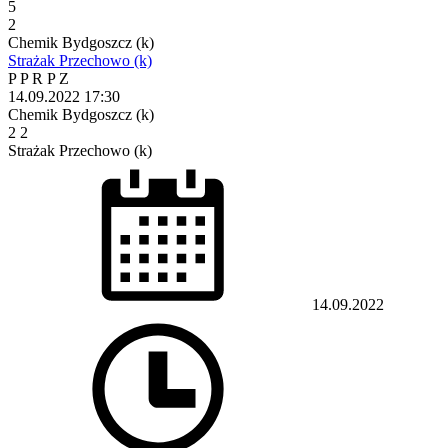
5
2
Chemik Bydgoszcz (k)
Strażak Przechowo (k)
P
P
R
P
Z
14.09.2022
17:30
Chemik Bydgoszcz (k)
2
2
Strażak Przechowo (k)
14.09.2022