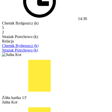
14:30
Chemik Bydgoszcz (k)
5
2
Strażak Przechowo (k)
Relacja
Chemik Bydgoszcz (k)
Strażak Przechowo (k)
Żółta kartka
13'
Julita Kot