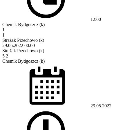
12:00
Chemik Bydgoszcz (k)
1
1
Strażak Przechowo (k)
29.05.2022
00:00
Strażak Przechowo (k)
5
2
Chemik Bydgoszcz (k)
29.05.2022