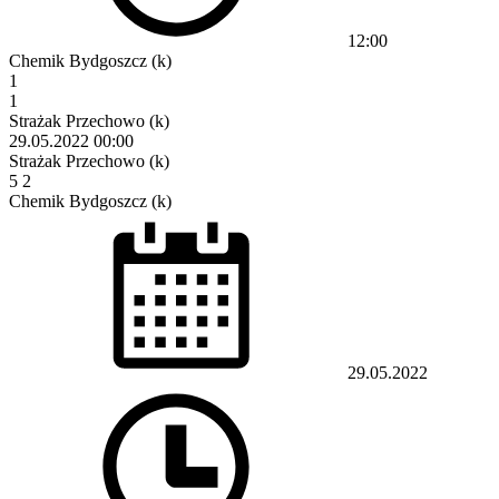
12:00
Chemik Bydgoszcz (k)
1
1
Strażak Przechowo (k)
29.05.2022
00:00
Strażak Przechowo (k)
5
2
Chemik Bydgoszcz (k)
29.05.2022