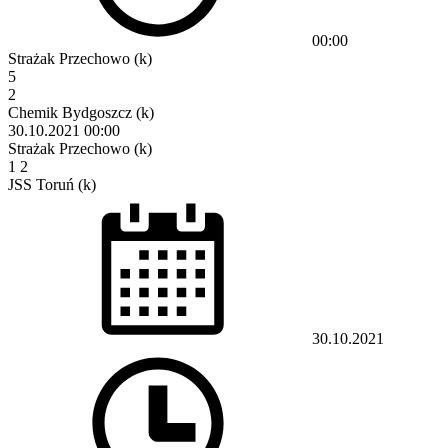
00:00
Strażak Przechowo (k)
5
2
Chemik Bydgoszcz (k)
30.10.2021
00:00
Strażak Przechowo (k)
1
2
JSS Toruń (k)
30.10.2021