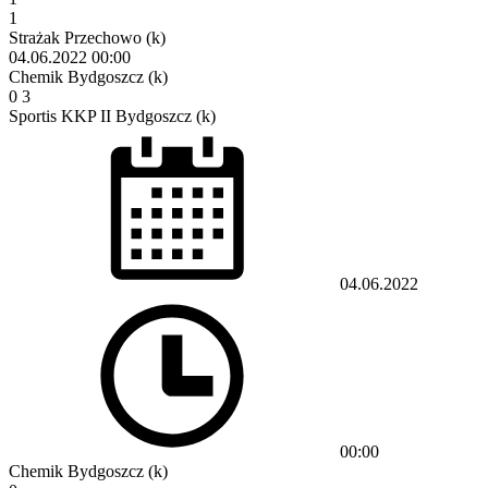
1
Strażak Przechowo (k)
04.06.2022
00:00
Chemik Bydgoszcz (k)
0
3
Sportis KKP II Bydgoszcz (k)
04.06.2022
00:00
Chemik Bydgoszcz (k)