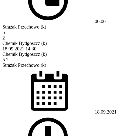
00:00
Strażak Przechowo (k)
5
2
Chemik Bydgoszcz (k)
18.09.2021
14:30
Chemik Bydgoszcz (k)
5
2
Strażak Przechowo (k)
18.09.2021