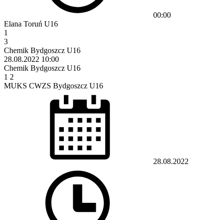
00:00
Elana Toruń U16
1
3
Chemik Bydgoszcz U16
28.08.2022
10:00
Chemik Bydgoszcz U16
1
2
MUKS CWZS Bydgoszcz U16
28.08.2022