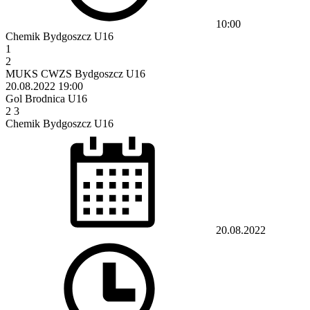
10:00
Chemik Bydgoszcz U16
1
2
MUKS CWZS Bydgoszcz U16
20.08.2022
19:00
Gol Brodnica U16
2
3
Chemik Bydgoszcz U16
20.08.2022