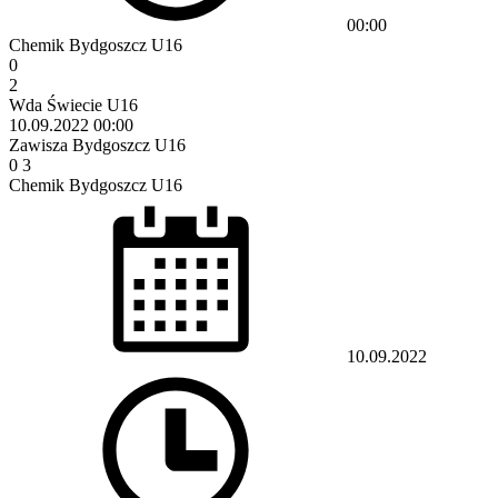
00:00
Chemik Bydgoszcz U16
0
2
Wda Świecie U16
10.09.2022
00:00
Zawisza Bydgoszcz U16
0
3
Chemik Bydgoszcz U16
10.09.2022