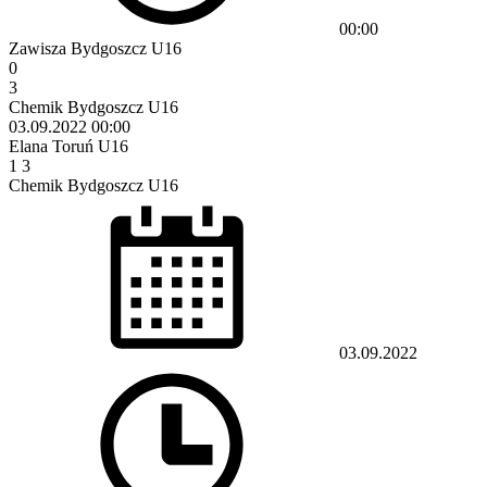
00:00
Zawisza Bydgoszcz U16
0
3
Chemik Bydgoszcz U16
03.09.2022
00:00
Elana Toruń U16
1
3
Chemik Bydgoszcz U16
03.09.2022