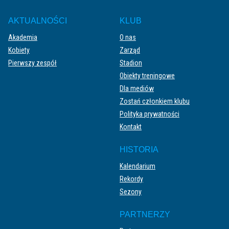
AKTUALNOŚCI
KLUB
Akademia
O nas
Kobiety
Zarząd
Pierwszy zespół
Stadion
Obiekty treningowe
Dla mediów
Zostań członkiem klubu
Polityka prywatności
Kontakt
HISTORIA
Kalendarium
Rekordy
Sezony
PARTNERZY