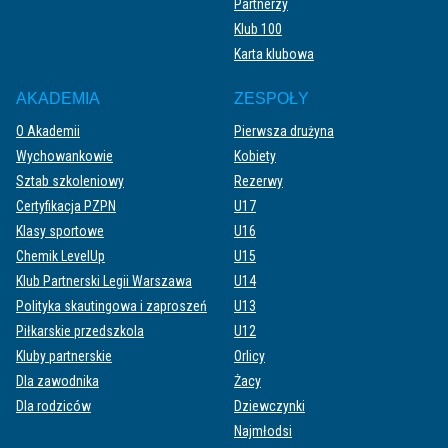
Partnerzy
Klub 100
Karta klubowa
AKADEMIA
ZESPOŁY
O Akademii
Pierwsza drużyna
Wychowankowie
Kobiety
Sztab szkoleniowy
Rezerwy
Certyfikacja PZPN
U17
Klasy sportowe
U16
Chemik LevelUp
U15
Klub Partnerski Legii Warszawa
U14
Polityka skautingowa i zaproszeń
U13
Piłkarskie przedszkola
U12
Kluby partnerskie
Orlicy
Dla zawodnika
Żacy
Dla rodziców
Dziewczynki
Najmłodsi