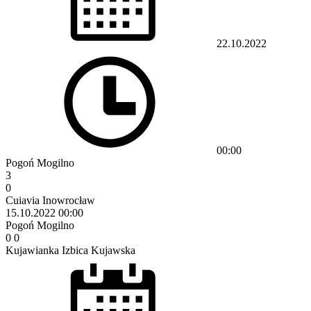
22.10.2022
00:00
Pogoń Mogilno
3
0
Cuiavia Inowrocław
15.10.2022
00:00
Pogoń Mogilno
0
0
Kujawianka Izbica Kujawska