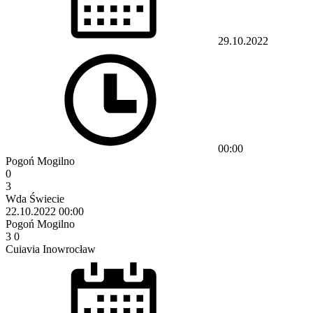
29.10.2022
00:00
Pogoń Mogilno
0
3
Wda Świecie
22.10.2022
00:00
Pogoń Mogilno
3
0
Cuiavia Inowrocław