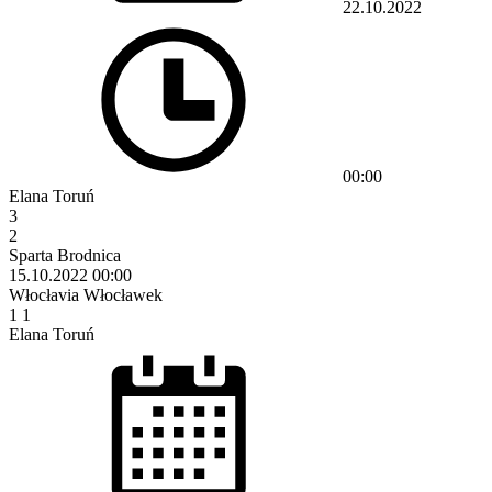
22.10.2022
00:00
Elana Toruń
3
2
Sparta Brodnica
15.10.2022
00:00
Włocłavia Włocławek
1
1
Elana Toruń