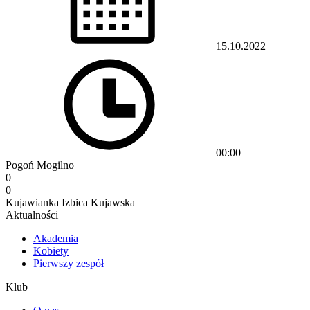
15.10.2022
00:00
Pogoń Mogilno
0
0
Kujawianka Izbica Kujawska
Aktualności
Akademia
Kobiety
Pierwszy zespół
Klub