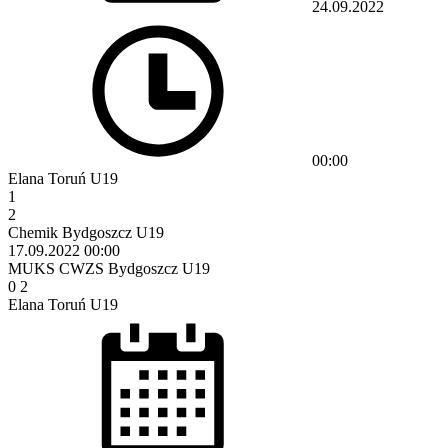
24.09.2022
00:00
Elana Toruń U19
1
2
Chemik Bydgoszcz U19
17.09.2022
00:00
MUKS CWZS Bydgoszcz U19
0
2
Elana Toruń U19