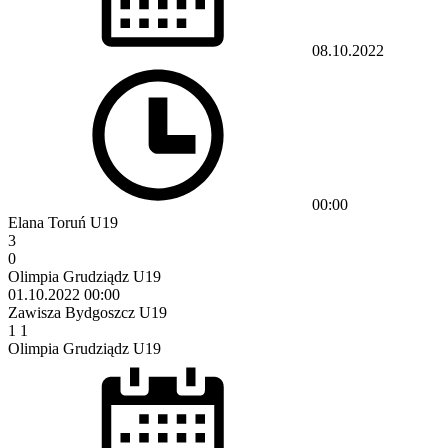
08.10.2022
00:00
Elana Toruń U19
3
0
Olimpia Grudziądz U19
01.10.2022
00:00
Zawisza Bydgoszcz U19
1
1
Olimpia Grudziądz U19