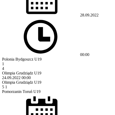
28.09.2022
00:00
Polonia Bydgoszcz U19
1
4
Olimpia Grudziądz U19
24.09.2022
00:00
Olimpia Grudziądz U19
5
1
Pomorzanin Toruń U19