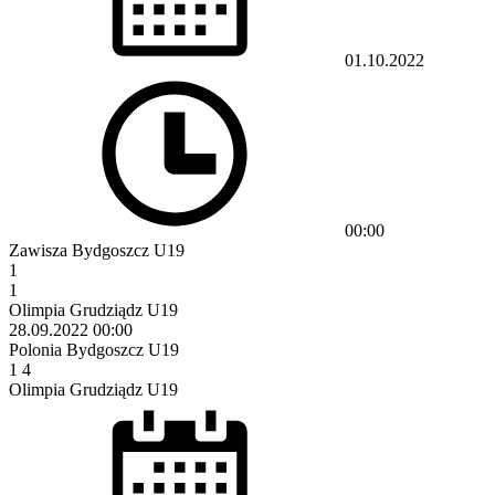
01.10.2022
00:00
Zawisza Bydgoszcz U19
1
1
Olimpia Grudziądz U19
28.09.2022
00:00
Polonia Bydgoszcz U19
1
4
Olimpia Grudziądz U19