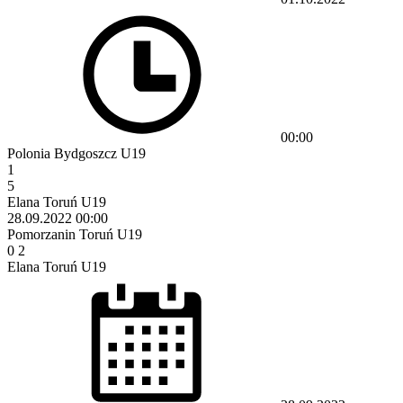
00:00
Polonia Bydgoszcz U19
1
5
Elana Toruń U19
28.09.2022
00:00
Pomorzanin Toruń U19
0
2
Elana Toruń U19