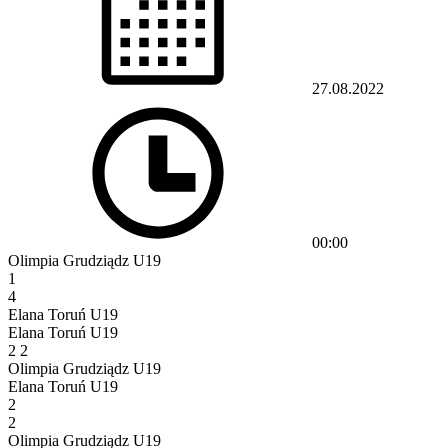
27.08.2022
00:00
Olimpia Grudziądz U19
1
4
Elana Toruń U19
Elana Toruń U19
2
2
Olimpia Grudziądz U19
Elana Toruń U19
2
2
Olimpia Grudziądz U19