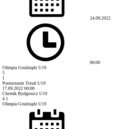
24.09.2022
00:00
Olimpia Grudziądz U19
5
1
Pomorzanin Toruń U19
17.09.2022
00:00
Chemik Bydgoszcz U19
4
1
Olimpia Grudziądz U19