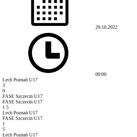
29.10.2022
00:00
Lech Poznań U17
3
0
FASE Szczecin U17
FASE Szczecin U17
1
5
Lech Poznań U17
FASE Szczecin U17
1
5
Lech Poznań U17