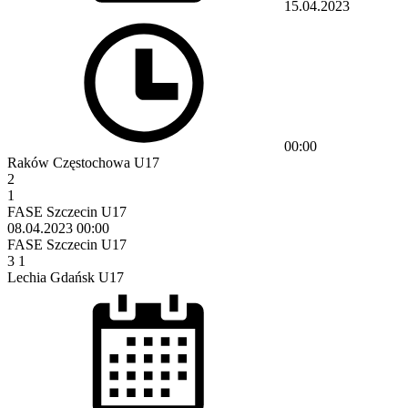
15.04.2023
00:00
Raków Częstochowa U17
2
1
FASE Szczecin U17
08.04.2023
00:00
FASE Szczecin U17
3
1
Lechia Gdańsk U17