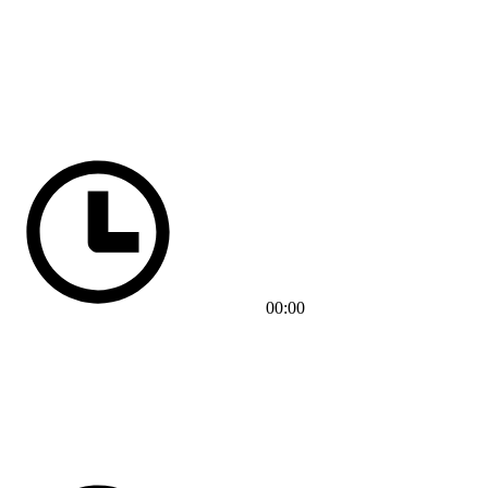
00:00