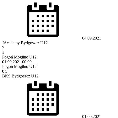
04.09.2021
JAcademy Bydgoszcz U12
7
1
Pogoń Mogilno U12
01.09.2021
00:00
Pogoń Mogilno U12
0
5
BKS Bydgoszcz U12
01.09.2021