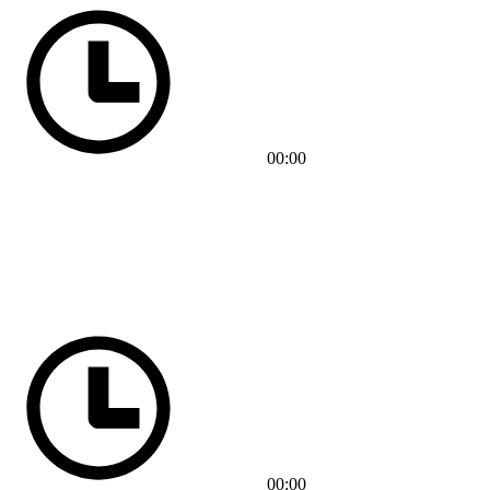
00:00
00:00