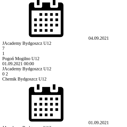
04.09.2021
JAcademy Bydgoszcz U12
7
1
Pogoń Mogilno U12
01.09.2021
00:00
JAcademy Bydgoszcz U12
0
2
Chemik Bydgoszcz U12
01.09.2021