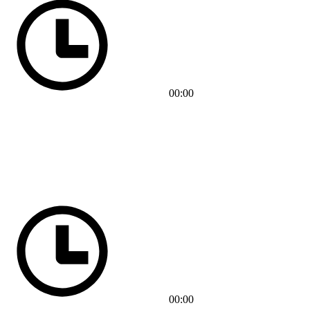
00:00
00:00