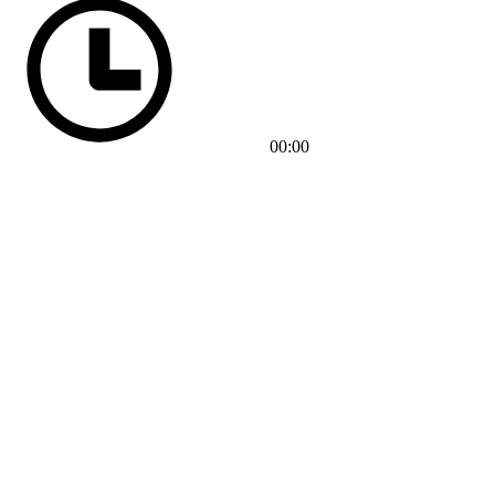
00:00