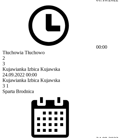
00:00
Tłuchowia Tłuchowo
2
3
Kujawianka Izbica Kujawska
24.09.2022
00:00
Kujawianka Izbica Kujawska
3
1
Sparta Brodnica