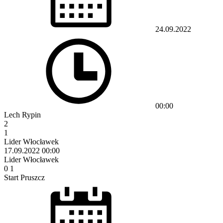
24.09.2022
00:00
Lech Rypin
2
1
Lider Włocławek
17.09.2022
00:00
Lider Włocławek
0
1
Start Pruszcz