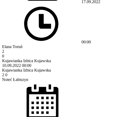
17.09.2022
00:00
Elana Toruń
2
0
Kujawianka Izbica Kujawska
10.09.2022
00:00
Kujawianka Izbica Kujawska
2
0
Noteć Łabiszyn