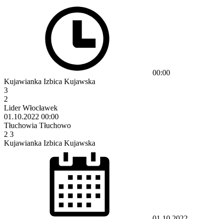
00:00
Kujawianka Izbica Kujawska
3
2
Lider Włocławek
01.10.2022
00:00
Tłuchowia Tłuchowo
2
3
Kujawianka Izbica Kujawska
01.10.2022