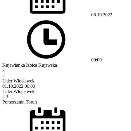
08.10.2022
00:00
Kujawianka Izbica Kujawska
3
2
Lider Włocławek
01.10.2022
00:00
Lider Włocławek
2
3
Pomorzanin Toruń