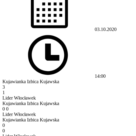
03.10.2020
14:00
Kujawianka Izbica Kujawska
3
1
Lider Włocławek
Kujawianka Izbica Kujawska
0
0
Lider Włocławek
Kujawianka Izbica Kujawska
0
0