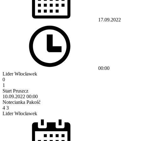
17.09.2022
00:00
Lider Włocławek
0
1
Start Pruszcz
10.09.2022
00:00
Notecianka Pakość
4
3
Lider Włocławek