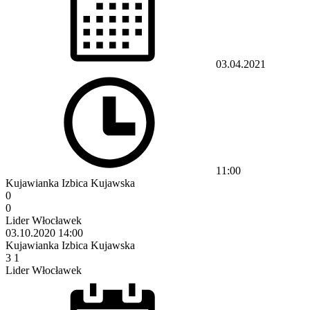
03.04.2021
11:00
Kujawianka Izbica Kujawska
0
0
Lider Włocławek
03.10.2020
14:00
Kujawianka Izbica Kujawska
3
1
Lider Włocławek