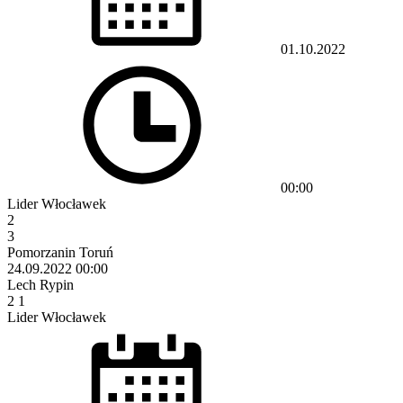
01.10.2022
00:00
Lider Włocławek
2
3
Pomorzanin Toruń
24.09.2022
00:00
Lech Rypin
2
1
Lider Włocławek