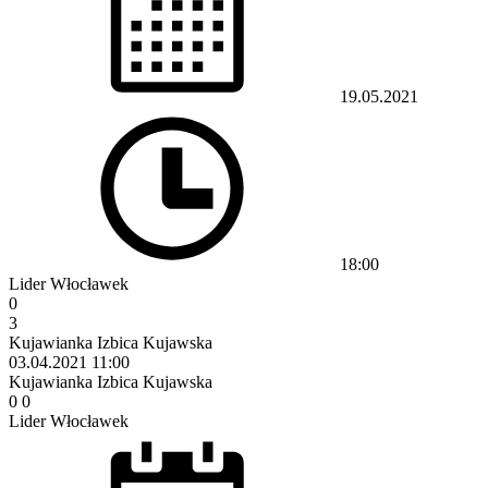
19.05.2021
18:00
Lider Włocławek
0
3
Kujawianka Izbica Kujawska
03.04.2021
11:00
Kujawianka Izbica Kujawska
0
0
Lider Włocławek