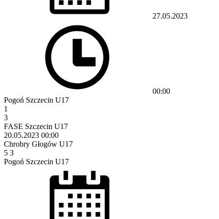
27.05.2023
00:00
Pogoń Szczecin U17
1
3
FASE Szczecin U17
20.05.2023
00:00
Chrobry Głogów U17
5
3
Pogoń Szczecin U17