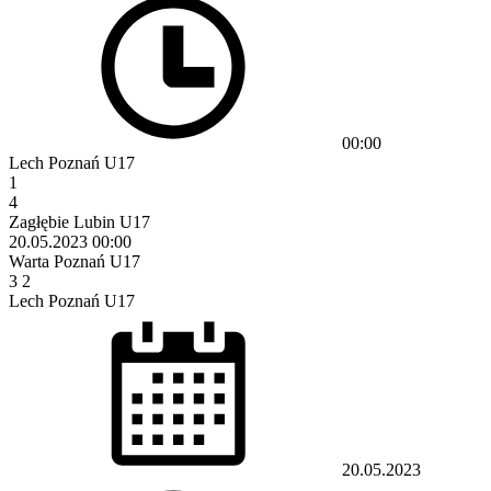
00:00
Lech Poznań U17
1
4
Zagłębie Lubin U17
20.05.2023
00:00
Warta Poznań U17
3
2
Lech Poznań U17
20.05.2023