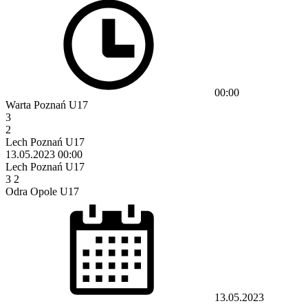
00:00
Warta Poznań U17
3
2
Lech Poznań U17
13.05.2023
00:00
Lech Poznań U17
3
2
Odra Opole U17
13.05.2023