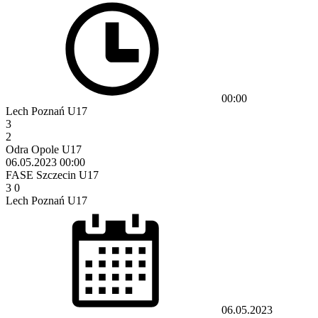
00:00
Lech Poznań U17
3
2
Odra Opole U17
06.05.2023
00:00
FASE Szczecin U17
3
0
Lech Poznań U17
06.05.2023