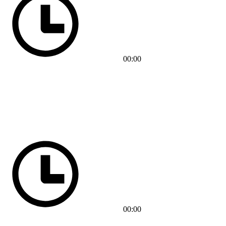
00:00
00:00