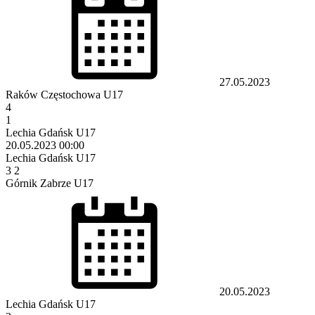
27.05.2023
Raków Częstochowa U17
4
1
Lechia Gdańsk U17
20.05.2023
00:00
Lechia Gdańsk U17
3
2
Górnik Zabrze U17
20.05.2023
Lechia Gdańsk U17