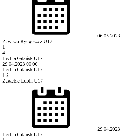
06.05.2023
Zawisza Bydgoszcz U17
1
4
Lechia Gdańsk U17
29.04.2023
00:00
Lechia Gdańsk U17
1
2
Zagłębie Lubin U17
29.04.2023
Lechia Gdańsk U17