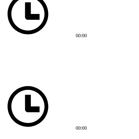
00:00
00:00