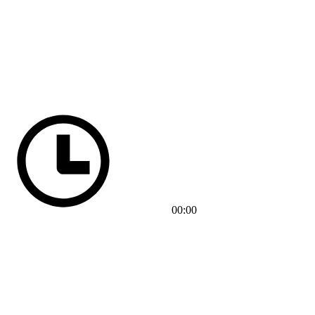
00:00