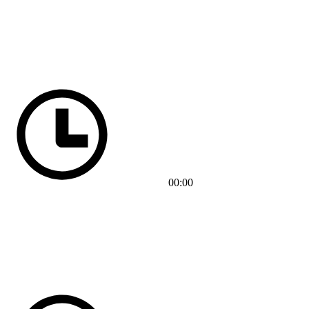
00:00