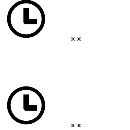
00:00
00:00