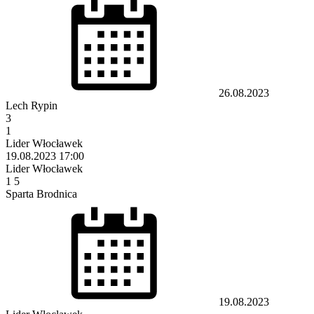
26.08.2023
Lech Rypin
3
1
Lider Włocławek
19.08.2023
17:00
Lider Włocławek
1
5
Sparta Brodnica
19.08.2023