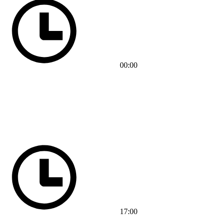
00:00
17:00