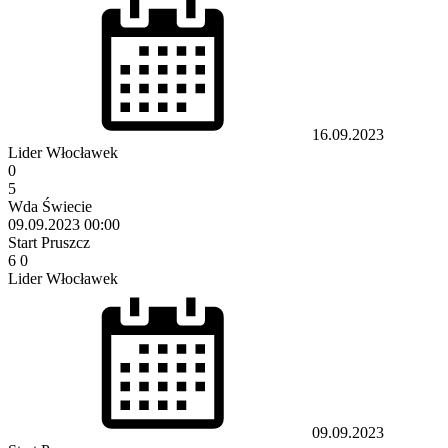
16.09.2023
Lider Włocławek
0
5
Wda Świecie
09.09.2023
00:00
Start Pruszcz
6
0
Lider Włocławek
09.09.2023