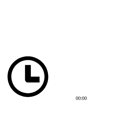
00:00