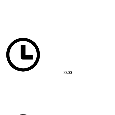
00:00