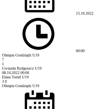
15.10.2022
00:00
Olimpia Grudziądz U19
7
1
Gwiazda Bydgoszcz U19
08.10.2022
00:00
Elana Toruń U19
3
0
Olimpia Grudziądz U19