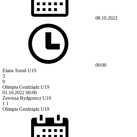
08.10.2022
00:00
Elana Toruń U19
3
0
Olimpia Grudziądz U19
01.10.2022
00:00
Zawisza Bydgoszcz U19
1
1
Olimpia Grudziądz U19