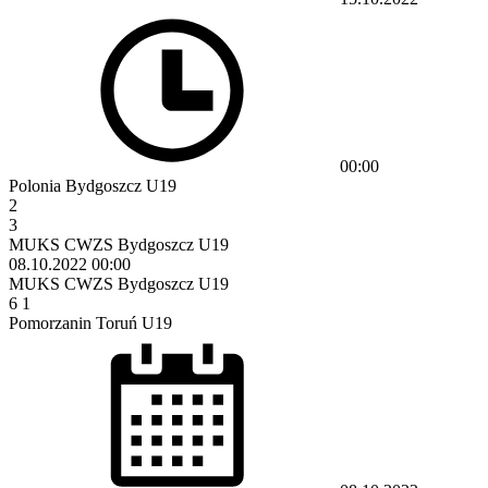
00:00
Polonia Bydgoszcz U19
2
3
MUKS CWZS Bydgoszcz U19
08.10.2022
00:00
MUKS CWZS Bydgoszcz U19
6
1
Pomorzanin Toruń U19