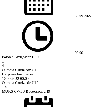
28.09.2022
00:00
Polonia Bydgoszcz U19
1
4
Olimpia Grudziądz U19
Bezpośrednie mecze
10.09.2022
00:00
Olimpia Grudziądz U19
1
4
MUKS CWZS Bydgoszcz U19