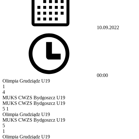
10.09.2022
00:00
Olimpia Grudziądz U19
1
4
MUKS CWZS Bydgoszcz U19
MUKS CWZS Bydgoszcz U19
5
1
Olimpia Grudziądz U19
MUKS CWZS Bydgoszcz U19
5
1
Olimpia Grudziądz U19