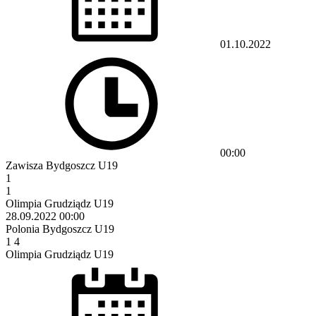
01.10.2022
00:00
Zawisza Bydgoszcz U19
1
1
Olimpia Grudziądz U19
28.09.2022
00:00
Polonia Bydgoszcz U19
1
4
Olimpia Grudziądz U19