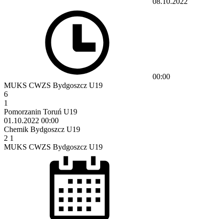
08.10.2022
00:00
MUKS CWZS Bydgoszcz U19
6
1
Pomorzanin Toruń U19
01.10.2022
00:00
Chemik Bydgoszcz U19
2
1
MUKS CWZS Bydgoszcz U19