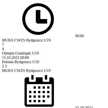
00:00
MUKS CWZS Bydgoszcz U19
7
4
Olimpia Grudziądz U19
15.10.2022
00:00
Polonia Bydgoszcz U19
2
3
MUKS CWZS Bydgoszcz U19
15.10.2022