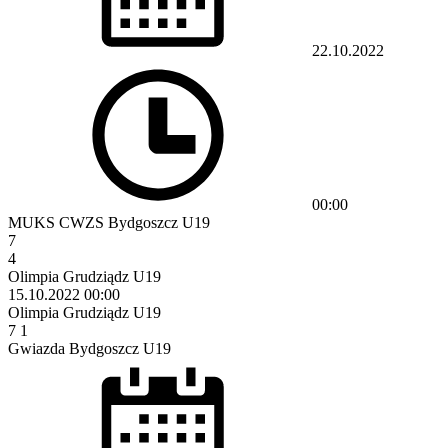
22.10.2022
00:00
MUKS CWZS Bydgoszcz U19
7
4
Olimpia Grudziądz U19
15.10.2022
00:00
Olimpia Grudziądz U19
7
1
Gwiazda Bydgoszcz U19