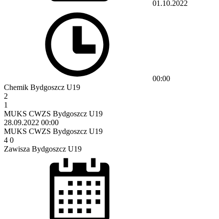
01.10.2022
00:00
Chemik Bydgoszcz U19
2
1
MUKS CWZS Bydgoszcz U19
28.09.2022
00:00
MUKS CWZS Bydgoszcz U19
4
0
Zawisza Bydgoszcz U19