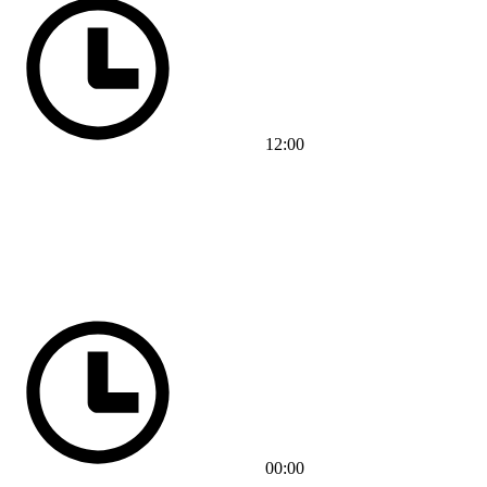
12:00
00:00