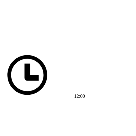
12:00