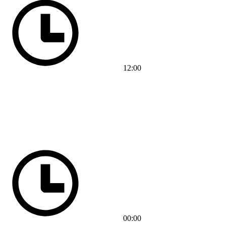
12:00
00:00