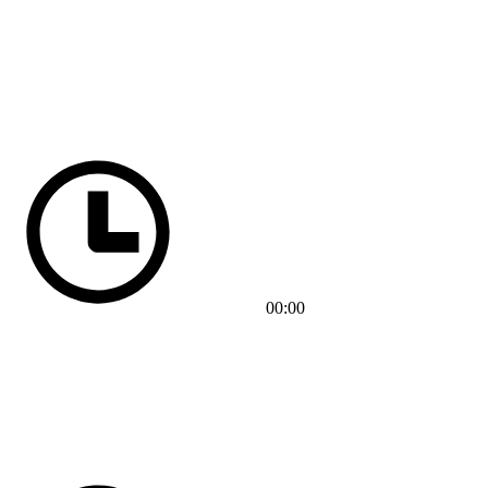
00:00