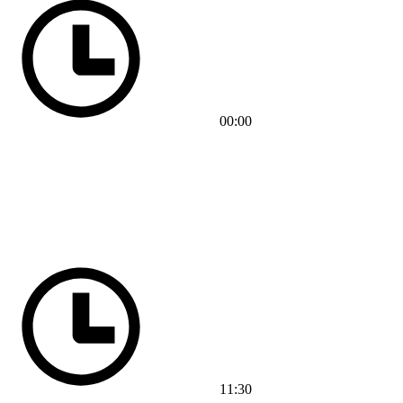
00:00
11:30