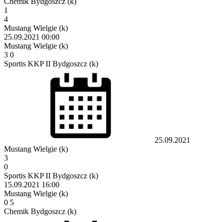
Chemik Bydgoszcz (k)
1
4
Mustang Wielgie (k)
25.09.2021
00:00
Mustang Wielgie (k)
3
0
Sportis KKP II Bydgoszcz (k)
25.09.2021
Mustang Wielgie (k)
3
0
Sportis KKP II Bydgoszcz (k)
15.09.2021
16:00
Mustang Wielgie (k)
0
5
Chemik Bydgoszcz (k)