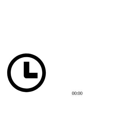
00:00