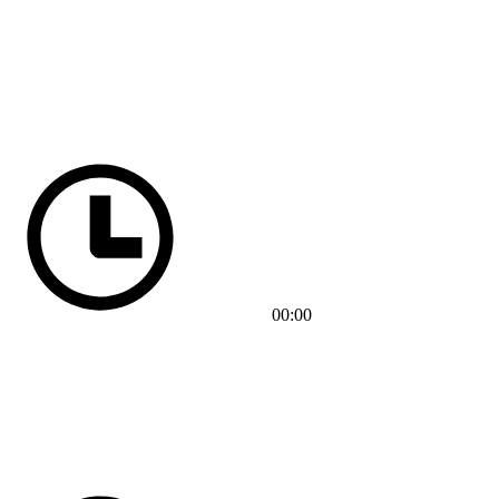
00:00