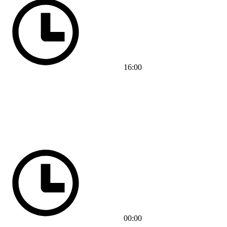
16:00
00:00