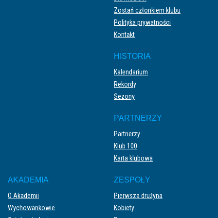
Zostań członkiem klubu
Polityka prywatności
Kontakt
HISTORIA
Kalendarium
Rekordy
Sezony
PARTNERZY
Partnerzy
Klub 100
Karta klubowa
AKADEMIA
ZESPOŁY
O Akademii
Pierwsza drużyna
Wychowankowie
Kobiety