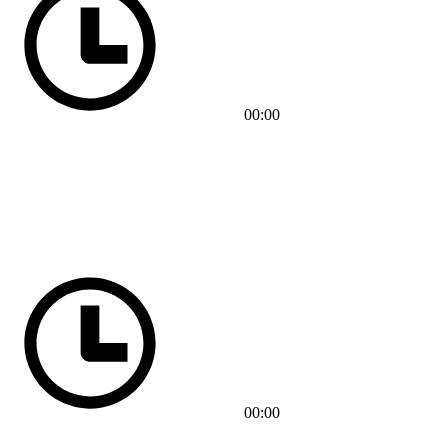
00:00
00:00