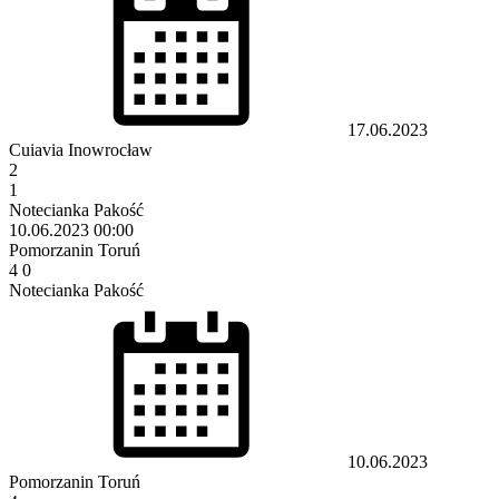
17.06.2023
Cuiavia Inowrocław
2
1
Notecianka Pakość
10.06.2023
00:00
Pomorzanin Toruń
4
0
Notecianka Pakość
10.06.2023
Pomorzanin Toruń