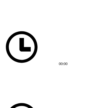
00:00