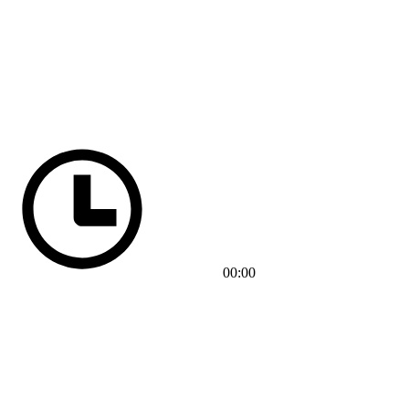
00:00