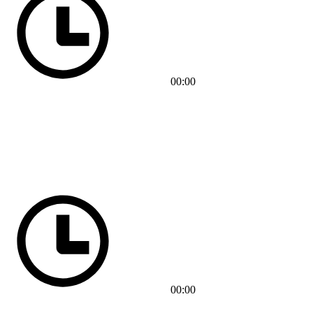
00:00
00:00