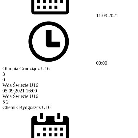
11.09.2021
00:00
Olimpia Grudziądz U16
3
0
Wda Świecie U16
05.09.2021
16:00
Wda Świecie U16
5
2
Chemik Bydgoszcz U16