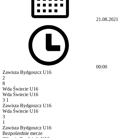
21.08.2021
00:00
Zawisza Bydgoszcz U16
2
8
Wda Świecie U16
Wda Świecie U16
3
1
Zawisza Bydgoszcz U16
Wda Świecie U16
3
1
Zawisza Bydgoszcz U16
Bezpośrednie mecze