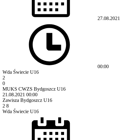
27.08.2021
00:00
Wda Świecie U16
2
0
MUKS CWZS Bydgoszcz U16
21.08.2021
00:00
Zawisza Bydgoszcz U16
2
8
Wda Świecie U16