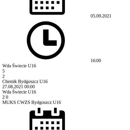
05.09.2021
16:00
Wda Świecie U16
5
2
Chemik Bydgoszcz U16
27.08.2021
00:00
Wda Świecie U16
2
0
MUKS CWZS Bydgoszcz U16