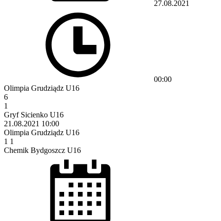
27.08.2021
00:00
Olimpia Grudziądz U16
6
1
Gryf Sicienko U16
21.08.2021
10:00
Olimpia Grudziądz U16
1
1
Chemik Bydgoszcz U16