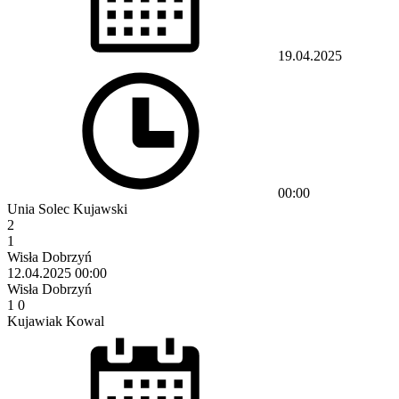
19.04.2025
00:00
Unia Solec Kujawski
2
1
Wisła Dobrzyń
12.04.2025
00:00
Wisła Dobrzyń
1
0
Kujawiak Kowal