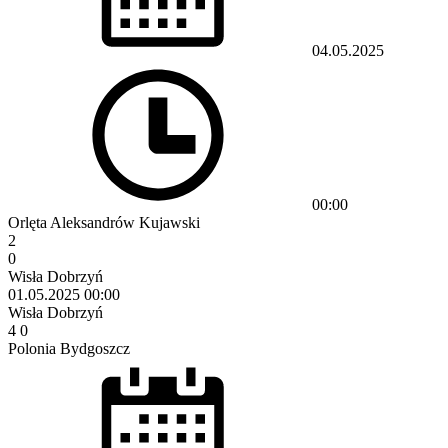
04.05.2025
00:00
Orlęta Aleksandrów Kujawski
2
0
Wisła Dobrzyń
01.05.2025
00:00
Wisła Dobrzyń
4
0
Polonia Bydgoszcz