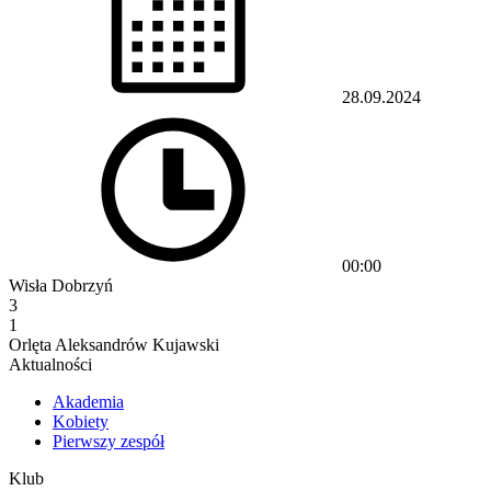
28.09.2024
00:00
Wisła Dobrzyń
3
1
Orlęta Aleksandrów Kujawski
Aktualności
Akademia
Kobiety
Pierwszy zespół
Klub