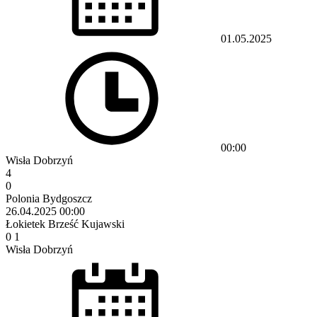
01.05.2025
00:00
Wisła Dobrzyń
4
0
Polonia Bydgoszcz
26.04.2025
00:00
Łokietek Brześć Kujawski
0
1
Wisła Dobrzyń