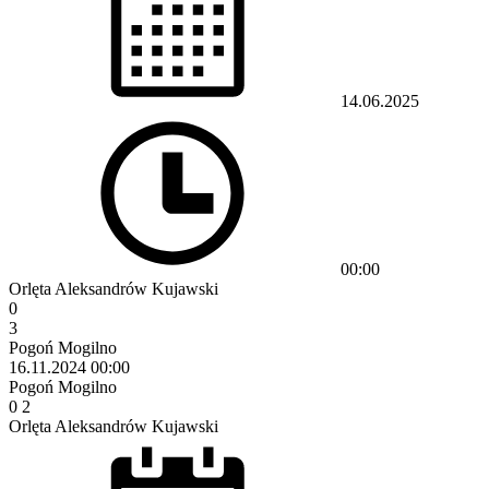
14.06.2025
00:00
Orlęta Aleksandrów Kujawski
0
3
Pogoń Mogilno
16.11.2024
00:00
Pogoń Mogilno
0
2
Orlęta Aleksandrów Kujawski