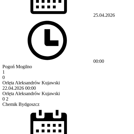
25.04.2026
00:00
Pogoń Mogilno
1
0
Orlęta Aleksandrów Kujawski
22.04.2026
00:00
Orlęta Aleksandrów Kujawski
0
2
Chemik Bydgoszcz