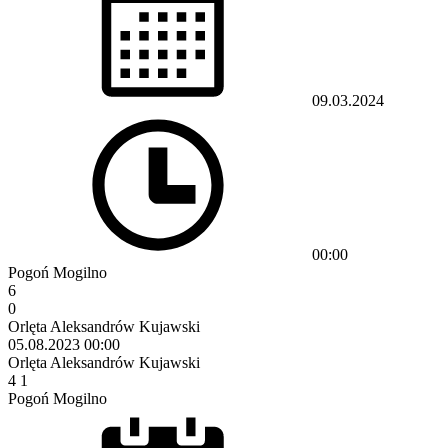
09.03.2024
00:00
Pogoń Mogilno
6
0
Orlęta Aleksandrów Kujawski
05.08.2023
00:00
Orlęta Aleksandrów Kujawski
4
1
Pogoń Mogilno