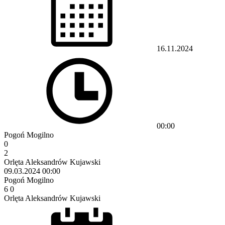
16.11.2024
00:00
Pogoń Mogilno
0
2
Orlęta Aleksandrów Kujawski
09.03.2024
00:00
Pogoń Mogilno
6
0
Orlęta Aleksandrów Kujawski