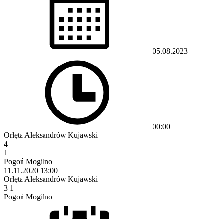
05.08.2023
00:00
Orlęta Aleksandrów Kujawski
4
1
Pogoń Mogilno
11.11.2020
13:00
Orlęta Aleksandrów Kujawski
3
1
Pogoń Mogilno