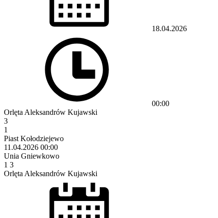
18.04.2026
00:00
Orlęta Aleksandrów Kujawski
3
1
Piast Kołodziejewo
11.04.2026
00:00
Unia Gniewkowo
1
3
Orlęta Aleksandrów Kujawski