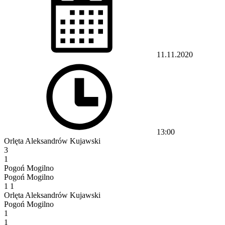
11.11.2020
13:00
Orlęta Aleksandrów Kujawski
3
1
Pogoń Mogilno
Pogoń Mogilno
1
1
Orlęta Aleksandrów Kujawski
Pogoń Mogilno
1
1