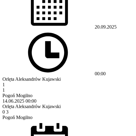
20.09.2025
00:00
Orlęta Aleksandrów Kujawski
1
1
Pogoń Mogilno
14.06.2025
00:00
Orlęta Aleksandrów Kujawski
0
3
Pogoń Mogilno