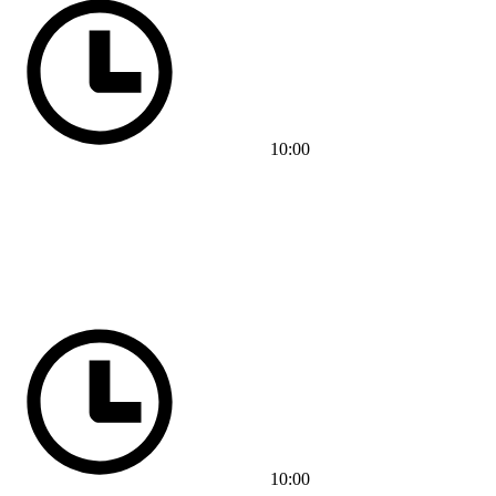
10:00
10:00