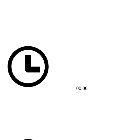
00:00