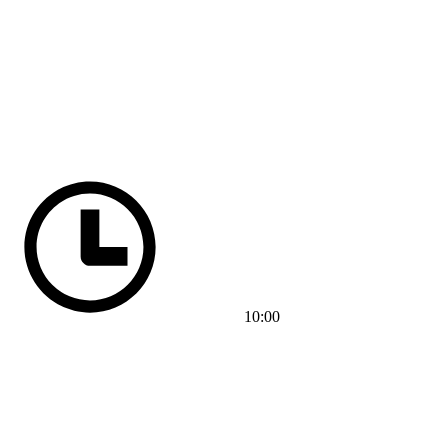
10:00