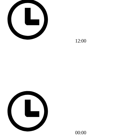
12:00
00:00