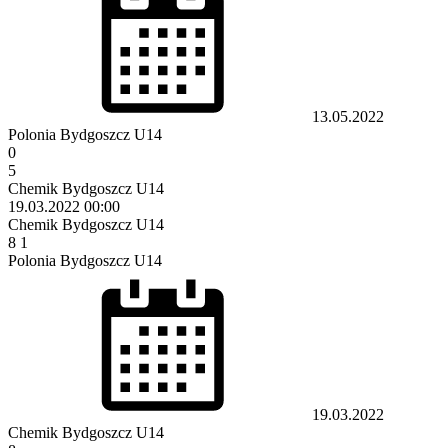
13.05.2022
Polonia Bydgoszcz U14
0
5
Chemik Bydgoszcz U14
19.03.2022
00:00
Chemik Bydgoszcz U14
8
1
Polonia Bydgoszcz U14
19.03.2022
Chemik Bydgoszcz U14