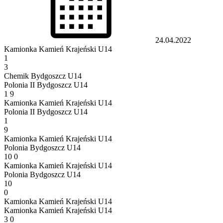
24.04.2022
Kamionka Kamień Krajeński U14
1
3
Chemik Bydgoszcz U14
Polonia II Bydgoszcz U14
1
9
Kamionka Kamień Krajeński U14
Polonia II Bydgoszcz U14
1
9
Kamionka Kamień Krajeński U14
Polonia Bydgoszcz U14
10
0
Kamionka Kamień Krajeński U14
Polonia Bydgoszcz U14
10
0
Kamionka Kamień Krajeński U14
Kamionka Kamień Krajeński U14
3
0