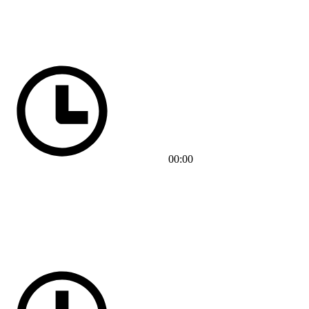
00:00