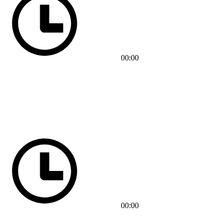
00:00
00:00