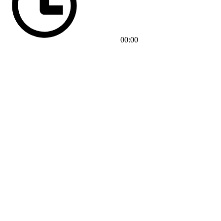
00:00