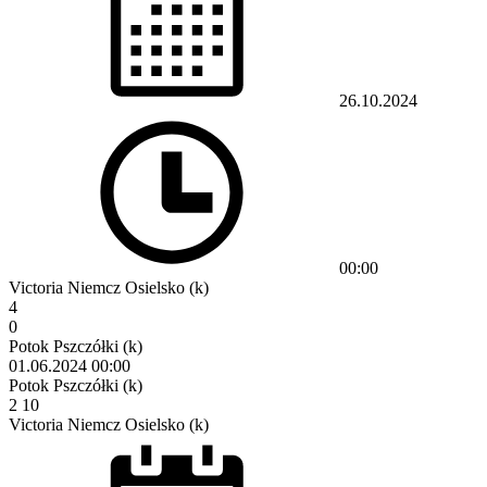
26.10.2024
00:00
Victoria Niemcz Osielsko (k)
4
0
Potok Pszczółki (k)
01.06.2024
00:00
Potok Pszczółki (k)
2
10
Victoria Niemcz Osielsko (k)