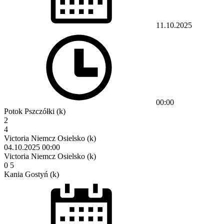
11.10.2025
00:00
Potok Pszczółki (k)
2
4
Victoria Niemcz Osielsko (k)
04.10.2025
00:00
Victoria Niemcz Osielsko (k)
0
5
Kania Gostyń (k)