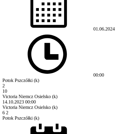
01.06.2024
00:00
Potok Pszczółki (k)
2
10
Victoria Niemcz Osielsko (k)
14.10.2023
00:00
Victoria Niemcz Osielsko (k)
6
2
Potok Pszczółki (k)