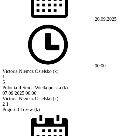
20.09.2025
00:00
Victoria Niemcz Osielsko (k)
1
5
Polonia II Środa Wielkopolska (k)
07.09.2025
00:00
Victoria Niemcz Osielsko (k)
2
1
Pogoń II Tczew (k)