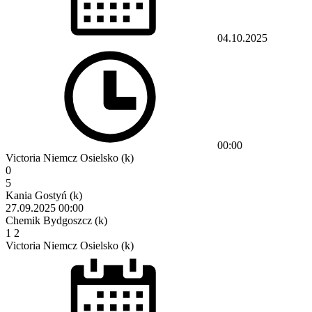
04.10.2025
00:00
Victoria Niemcz Osielsko (k)
0
5
Kania Gostyń (k)
27.09.2025
00:00
Chemik Bydgoszcz (k)
1
2
Victoria Niemcz Osielsko (k)