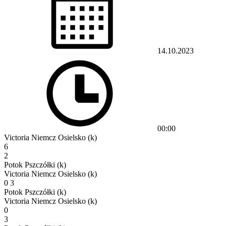
14.10.2023
00:00
Victoria Niemcz Osielsko (k)
6
2
Potok Pszczółki (k)
Victoria Niemcz Osielsko (k)
0
3
Potok Pszczółki (k)
Victoria Niemcz Osielsko (k)
0
3