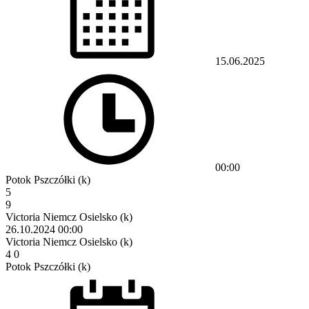
15.06.2025
00:00
Potok Pszczółki (k)
5
9
Victoria Niemcz Osielsko (k)
26.10.2024
00:00
Victoria Niemcz Osielsko (k)
4
0
Potok Pszczółki (k)