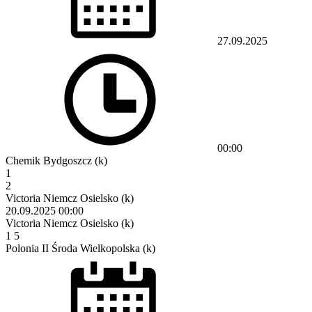
27.09.2025
00:00
Chemik Bydgoszcz (k)
1
2
Victoria Niemcz Osielsko (k)
20.09.2025
00:00
Victoria Niemcz Osielsko (k)
1
5
Polonia II Środa Wielkopolska (k)