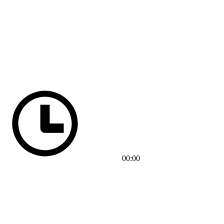
00:00