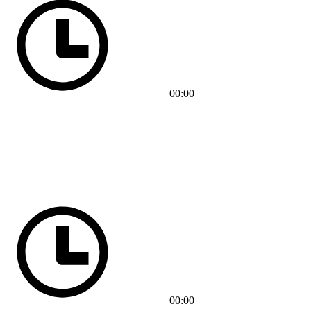
00:00
00:00