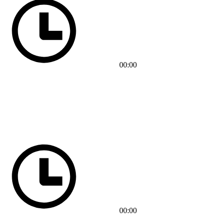
00:00
00:00