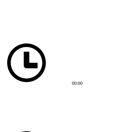
00:00