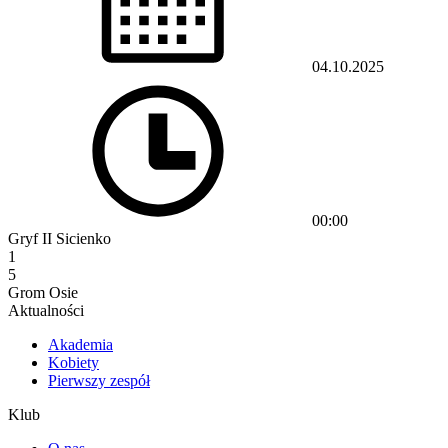
04.10.2025
00:00
Gryf II Sicienko
1
5
Grom Osie
Aktualności
Akademia
Kobiety
Pierwszy zespół
Klub