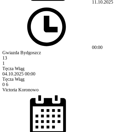
11.10.2025
00:00
Gwiazda Bydgoszcz
13
1
Tęcza Wiąg
04.10.2025
00:00
Tęcza Wiąg
0
6
Victoria Koronowo