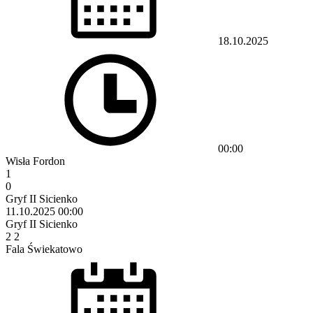
18.10.2025
00:00
Wisła Fordon
1
0
Gryf II Sicienko
11.10.2025
00:00
Gryf II Sicienko
2
2
Fala Świekatowo