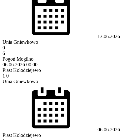
13.06.2026
Unia Gniewkowo
0
6
Pogoń Mogilno
06.06.2026
00:00
Piast Kołodziejewo
1
0
Unia Gniewkowo
06.06.2026
Piast Kołodziejewo