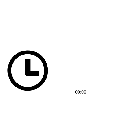
00:00