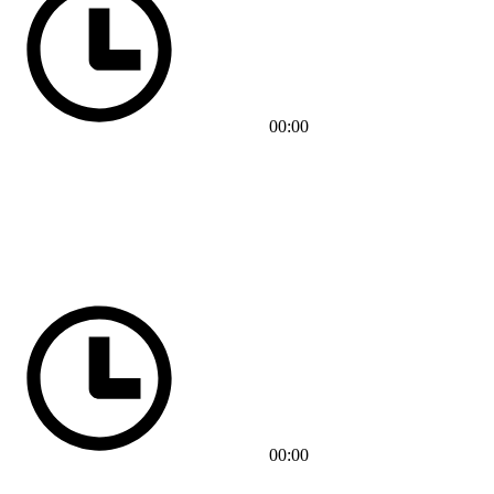
00:00
00:00