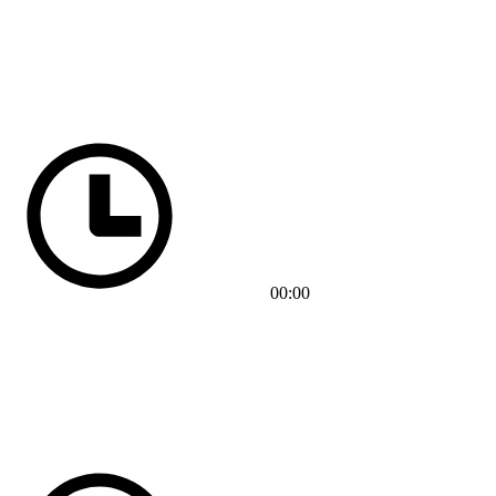
00:00