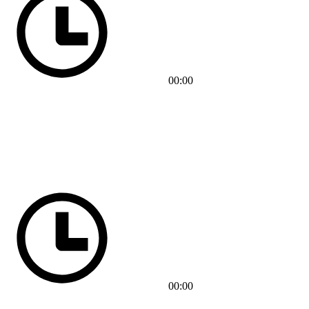
00:00
00:00