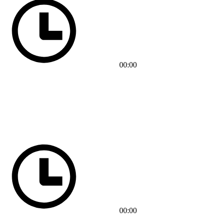
00:00
00:00