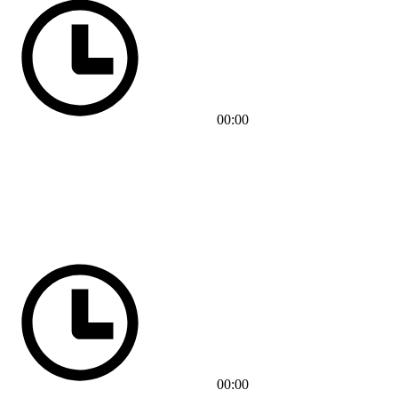
00:00
00:00