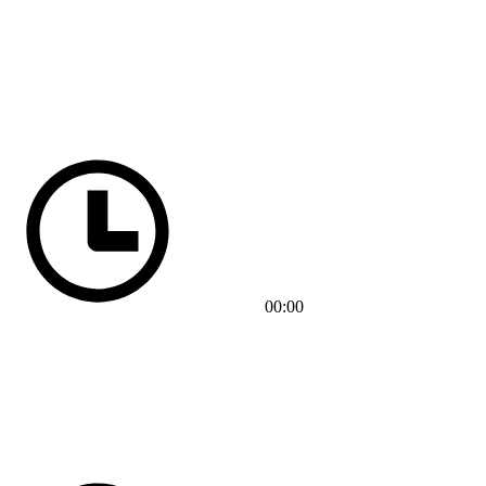
00:00