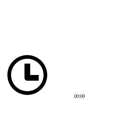
00:00