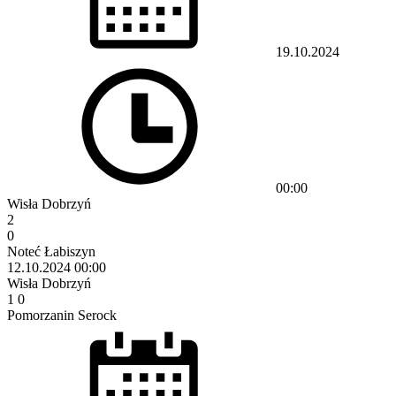
19.10.2024
00:00
Wisła Dobrzyń
2
0
Noteć Łabiszyn
12.10.2024
00:00
Wisła Dobrzyń
1
0
Pomorzanin Serock