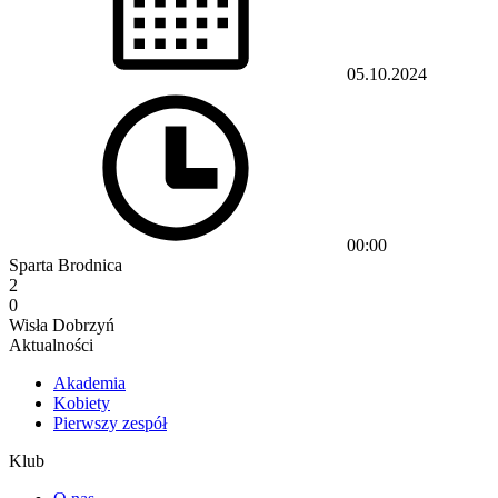
05.10.2024
00:00
Sparta Brodnica
2
0
Wisła Dobrzyń
Aktualności
Akademia
Kobiety
Pierwszy zespół
Klub