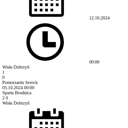
12.10.2024
00:00
Wisła Dobrzyń
1
0
Pomorzanin Serock
05.10.2024
00:00
Sparta Brodnica
2
0
Wisła Dobrzyń