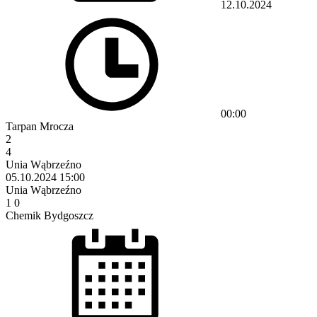
12.10.2024
00:00
Tarpan Mrocza
2
4
Unia Wąbrzeźno
05.10.2024
15:00
Unia Wąbrzeźno
1
0
Chemik Bydgoszcz