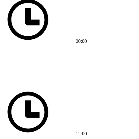
00:00
12:00