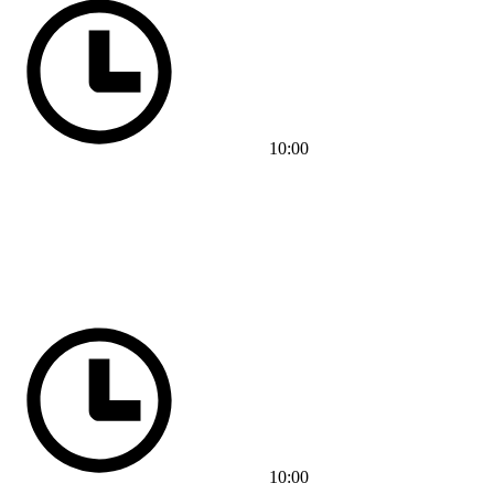
10:00
10:00