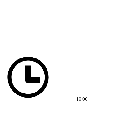
10:00