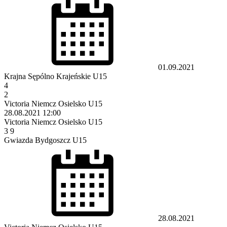
01.09.2021
Krajna Sępólno Krajeńskie U15
4
2
Victoria Niemcz Osielsko U15
28.08.2021
12:00
Victoria Niemcz Osielsko U15
3
9
Gwiazda Bydgoszcz U15
28.08.2021