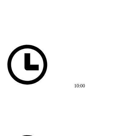
10:00