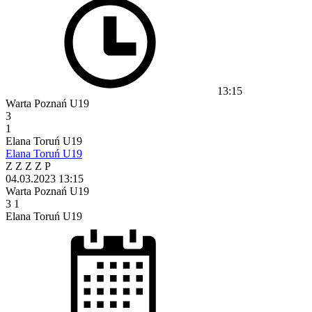
13:15
Warta Poznań U19
3
1
Elana Toruń U19
Elana Toruń U19
Z
Z
Z
Z
P
04.03.2023
13:15
Warta Poznań U19
3
1
Elana Toruń U19