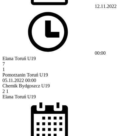
12.11.2022
00:00
Elana Toruń U19
7
1
Pomorzanin Toruń U19
05.11.2022
00:00
Chemik Bydgoszcz U19
2
1
Elana Toruń U19