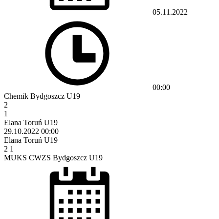
05.11.2022
00:00
Chemik Bydgoszcz U19
2
1
Elana Toruń U19
29.10.2022
00:00
Elana Toruń U19
2
1
MUKS CWZS Bydgoszcz U19