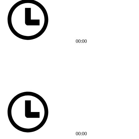
00:00
00:00