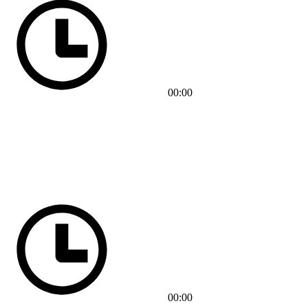
00:00
00:00