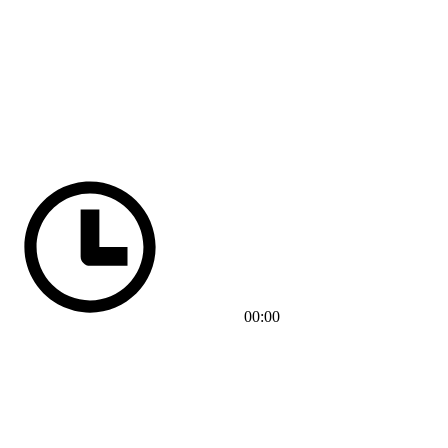
00:00