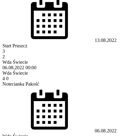
13.08.2022
Start Pruszcz
3
2
Wda Świecie
06.08.2022
00:00
Wda Świecie
4
0
Notecianka Pakość
06.08.2022