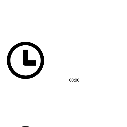
00:00