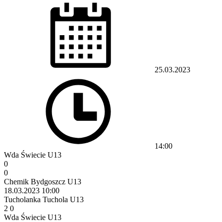
25.03.2023
14:00
Wda Świecie U13
0
0
Chemik Bydgoszcz U13
18.03.2023
10:00
Tucholanka Tuchola U13
2
0
Wda Świecie U13