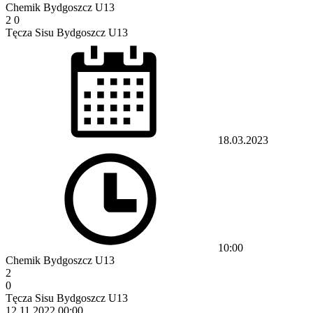
Chemik Bydgoszcz U13
2
0
Tęcza Sisu Bydgoszcz U13
18.03.2023
10:00
Chemik Bydgoszcz U13
2
0
Tęcza Sisu Bydgoszcz U13
12.11.2022
00:00