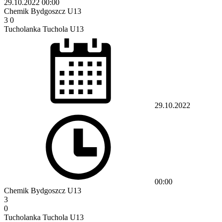
29.10.2022
00:00
Chemik Bydgoszcz U13
3
0
Tucholanka Tuchola U13
29.10.2022
00:00
Chemik Bydgoszcz U13
3
0
Tucholanka Tuchola U13