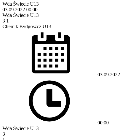
Wda Świecie U13
03.09.2022
00:00
Wda Świecie U13
3
1
Chemik Bydgoszcz U13
03.09.2022
00:00
Wda Świecie U13
3
1