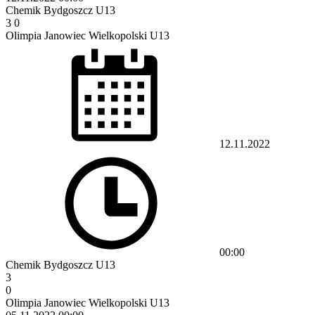
Chemik Bydgoszcz U13
3
0
Olimpia Janowiec Wielkopolski U13
12.11.2022
00:00
Chemik Bydgoszcz U13
3
0
Olimpia Janowiec Wielkopolski U13