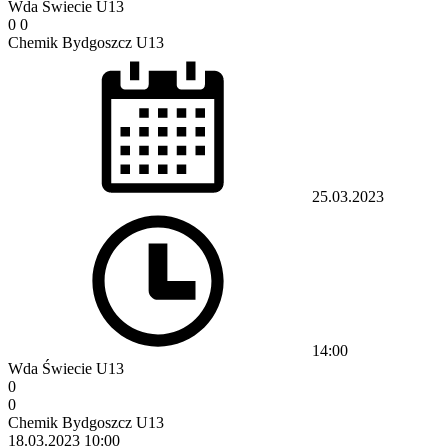
Wda Świecie U13
0
0
Chemik Bydgoszcz U13
25.03.2023
14:00
Wda Świecie U13
0
0
Chemik Bydgoszcz U13
18.03.2023
10:00