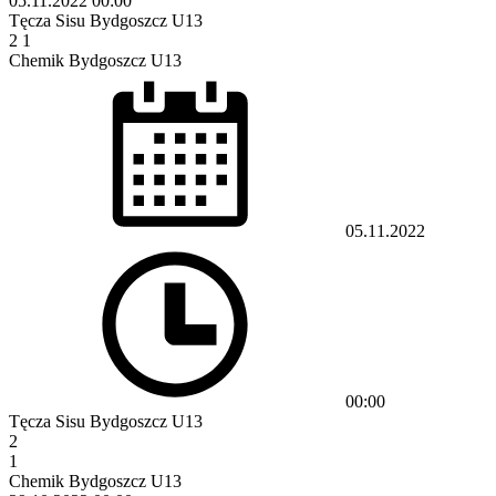
05.11.2022
00:00
Tęcza Sisu Bydgoszcz U13
2
1
Chemik Bydgoszcz U13
05.11.2022
00:00
Tęcza Sisu Bydgoszcz U13
2
1
Chemik Bydgoszcz U13