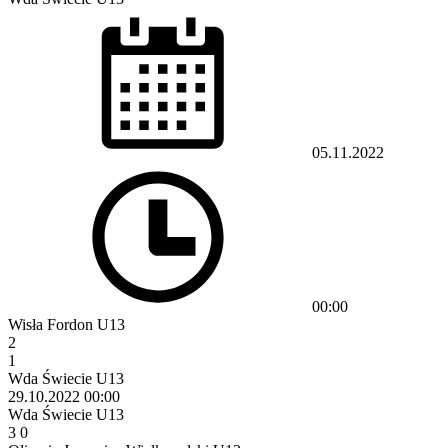
05.11.2022
00:00
Wisła Fordon U13
2
1
Wda Świecie U13
29.10.2022
00:00
Wda Świecie U13
3
0