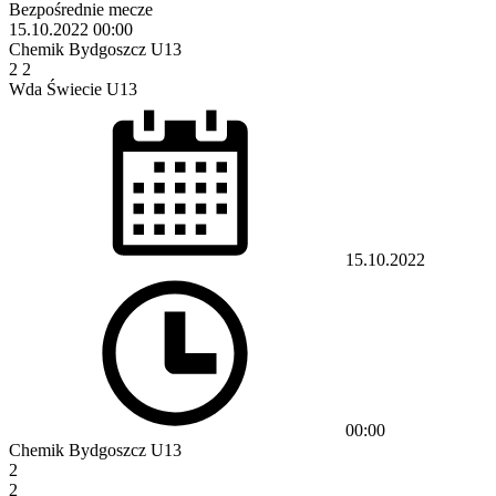
Bezpośrednie mecze
15.10.2022
00:00
Chemik Bydgoszcz U13
2
2
Wda Świecie U13
15.10.2022
00:00
Chemik Bydgoszcz U13
2
2