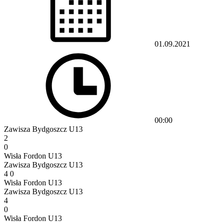
01.09.2021
00:00
Zawisza Bydgoszcz U13
2
0
Wisła Fordon U13
Zawisza Bydgoszcz U13
4
0
Wisła Fordon U13
Zawisza Bydgoszcz U13
4
0
Wisła Fordon U13