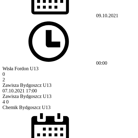
09.10.2021
00:00
Wisła Fordon U13
0
2
Zawisza Bydgoszcz U13
07.10.2021
17:00
Zawisza Bydgoszcz U13
4
0
Chemik Bydgoszcz U13