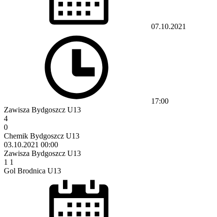
07.10.2021
17:00
Zawisza Bydgoszcz U13
4
0
Chemik Bydgoszcz U13
03.10.2021
00:00
Zawisza Bydgoszcz U13
1
1
Gol Brodnica U13