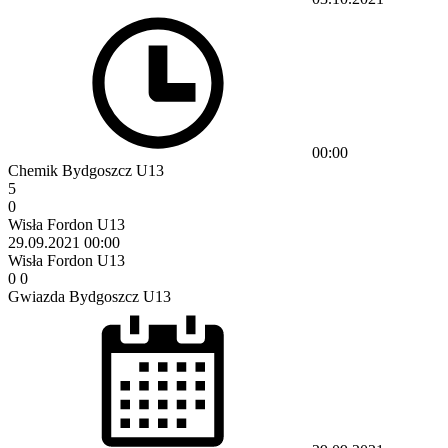
00:00
Chemik Bydgoszcz U13
5
0
Wisła Fordon U13
29.09.2021
00:00
Wisła Fordon U13
0
0
Gwiazda Bydgoszcz U13