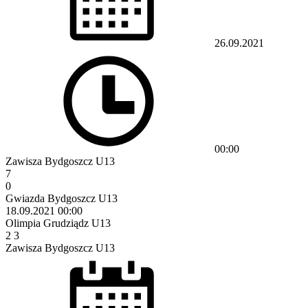
26.09.2021
00:00
Zawisza Bydgoszcz U13
7
0
Gwiazda Bydgoszcz U13
18.09.2021
00:00
Olimpia Grudziądz U13
2
3
Zawisza Bydgoszcz U13