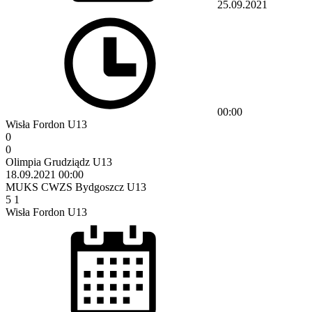
25.09.2021
00:00
Wisła Fordon U13
0
0
Olimpia Grudziądz U13
18.09.2021
00:00
MUKS CWZS Bydgoszcz U13
5
1
Wisła Fordon U13