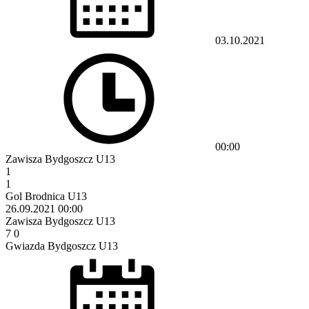
03.10.2021
00:00
Zawisza Bydgoszcz U13
1
1
Gol Brodnica U13
26.09.2021
00:00
Zawisza Bydgoszcz U13
7
0
Gwiazda Bydgoszcz U13