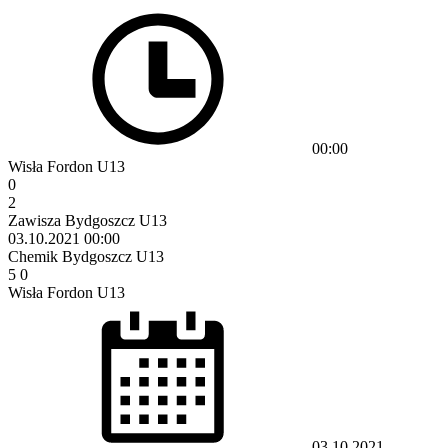
00:00
Wisła Fordon U13
0
2
Zawisza Bydgoszcz U13
03.10.2021
00:00
Chemik Bydgoszcz U13
5
0
Wisła Fordon U13
03.10.2021