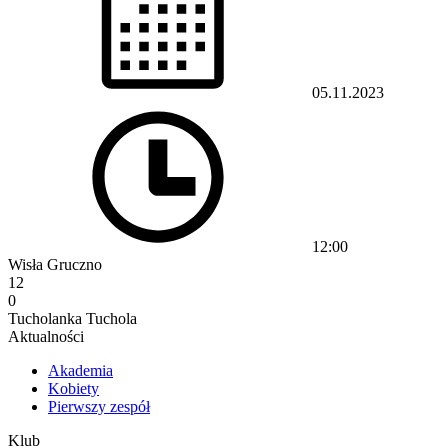
05.11.2023
12:00
Wisła Gruczno
12
0
Tucholanka Tuchola
Aktualności
Akademia
Kobiety
Pierwszy zespół
Klub