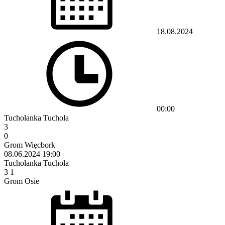
18.08.2024
00:00
Tucholanka Tuchola
3
0
Grom Więcbork
08.06.2024
19:00
Tucholanka Tuchola
3
1
Grom Osie