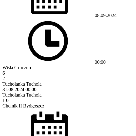
08.09.2024
00:00
Wisła Gruczno
6
2
Tucholanka Tuchola
31.08.2024
00:00
Tucholanka Tuchola
1
0
Chemik II Bydgoszcz