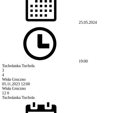
25.05.2024
19:00
Tucholanka Tuchola
3
4
Wisła Gruczno
05.11.2023
12:00
Wisła Gruczno
12
0
Tucholanka Tuchola