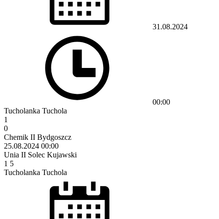
31.08.2024
00:00
Tucholanka Tuchola
1
0
Chemik II Bydgoszcz
25.08.2024
00:00
Unia II Solec Kujawski
1
5
Tucholanka Tuchola