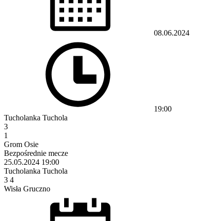
08.06.2024
19:00
Tucholanka Tuchola
3
1
Grom Osie
Bezpośrednie mecze
25.05.2024
19:00
Tucholanka Tuchola
3
4
Wisła Gruczno