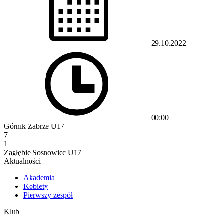
29.10.2022
00:00
Górnik Zabrze U17
7
1
Zagłębie Sosnowiec U17
Aktualności
Akademia
Kobiety
Pierwszy zespół
Klub