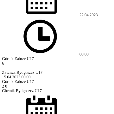
22.04.2023
00:00
Górnik Zabrze U17
6
1
Zawisza Bydgoszcz U17
15.04.2023
00:00
Górnik Zabrze U17
2
0
Chemik Bydgoszcz U17