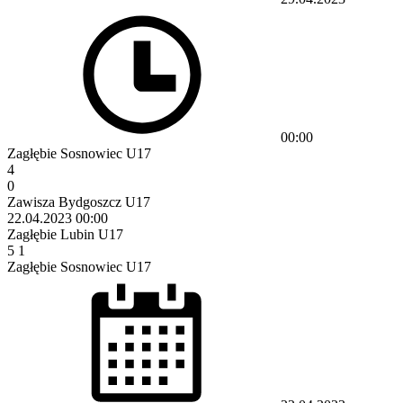
00:00
Zagłębie Sosnowiec U17
4
0
Zawisza Bydgoszcz U17
22.04.2023
00:00
Zagłębie Lubin U17
5
1
Zagłębie Sosnowiec U17