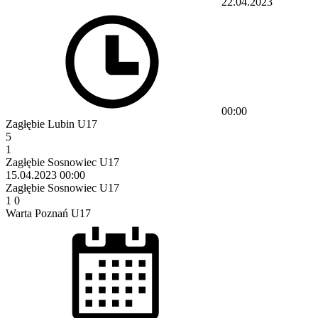
22.04.2023
00:00
Zagłębie Lubin U17
5
1
Zagłębie Sosnowiec U17
15.04.2023
00:00
Zagłębie Sosnowiec U17
1
0
Warta Poznań U17