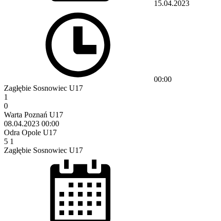
15.04.2023
00:00
Zagłębie Sosnowiec U17
1
0
Warta Poznań U17
08.04.2023
00:00
Odra Opole U17
5
1
Zagłębie Sosnowiec U17