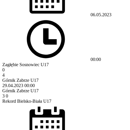
06.05.2023
00:00
Zagłębie Sosnowiec U17
0
4
Górnik Zabrze U17
29.04.2023
00:00
Górnik Zabrze U17
3
0
Rekord Bielsko-Biała U17