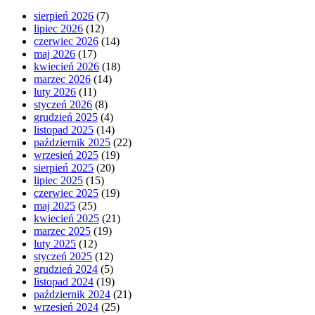
sierpień 2026
(7)
lipiec 2026
(12)
czerwiec 2026
(14)
maj 2026
(17)
kwiecień 2026
(18)
marzec 2026
(14)
luty 2026
(11)
styczeń 2026
(8)
grudzień 2025
(4)
listopad 2025
(14)
październik 2025
(22)
wrzesień 2025
(19)
sierpień 2025
(20)
lipiec 2025
(15)
czerwiec 2025
(19)
maj 2025
(25)
kwiecień 2025
(21)
marzec 2025
(19)
luty 2025
(12)
styczeń 2025
(12)
grudzień 2024
(5)
listopad 2024
(19)
październik 2024
(21)
wrzesień 2024
(25)