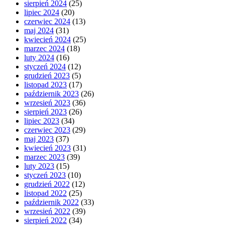
sierpień 2024
(25)
lipiec 2024
(20)
czerwiec 2024
(13)
maj 2024
(31)
kwiecień 2024
(25)
marzec 2024
(18)
luty 2024
(16)
styczeń 2024
(12)
grudzień 2023
(5)
listopad 2023
(17)
październik 2023
(26)
wrzesień 2023
(36)
sierpień 2023
(26)
lipiec 2023
(34)
czerwiec 2023
(29)
maj 2023
(37)
kwiecień 2023
(31)
marzec 2023
(39)
luty 2023
(15)
styczeń 2023
(10)
grudzień 2022
(12)
listopad 2022
(25)
październik 2022
(33)
wrzesień 2022
(39)
sierpień 2022
(34)