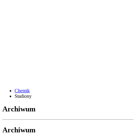
Chemik
Stadiony
Archiwum
Archiwum