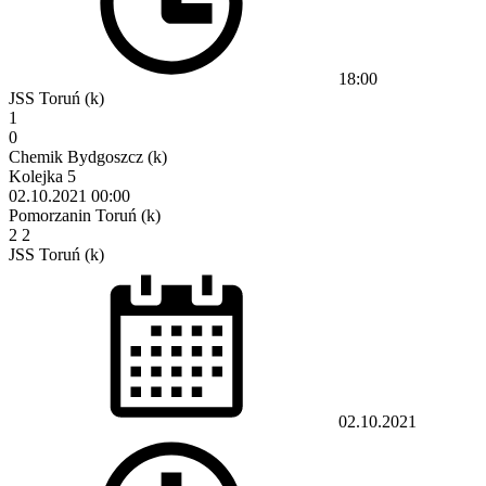
18:00
JSS Toruń (k)
1
0
Chemik Bydgoszcz (k)
Kolejka 5
02.10.2021
00:00
Pomorzanin Toruń (k)
2
2
JSS Toruń (k)
02.10.2021