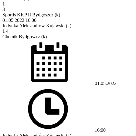
1
3
Sportis KKP II Bydgoszcz (k)
01.05.2022
16:00
Jedynka Aleksandrów Kujawski (k)
1
4
Chemik Bydgoszcz (k)
01.05.2022
16:00
Jedynka Aleksandrów Kujawski (k)