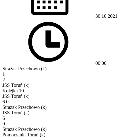
30.10.2021
00:00
Strażak Przechowo (k)
1
2
JSS Toruń (k)
Kolejka 10
JSS Toruń (k)
6
0
Strażak Przechowo (k)
JSS Toruń (k)
6
0
Strażak Przechowo (k)
Pomorzanin Toruń (k)