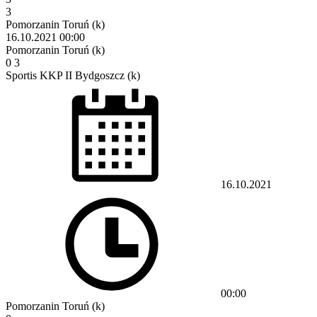
3
Pomorzanin Toruń (k)
16.10.2021
00:00
Pomorzanin Toruń (k)
0
3
Sportis KKP II Bydgoszcz (k)
16.10.2021
00:00
Pomorzanin Toruń (k)