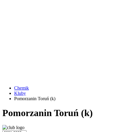
Chemik
Kluby
Pomorzanin Toruń (k)
Pomorzanin Toruń (k)