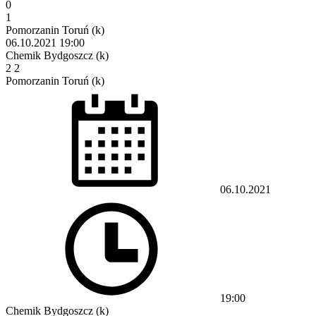
0
1
Pomorzanin Toruń (k)
06.10.2021
19:00
Chemik Bydgoszcz (k)
2
2
Pomorzanin Toruń (k)
06.10.2021
19:00
Chemik Bydgoszcz (k)