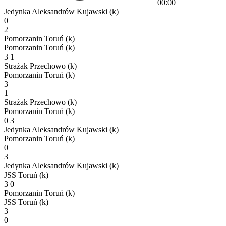
00:00
Jedynka Aleksandrów Kujawski (k)
0
2
Pomorzanin Toruń (k)
Pomorzanin Toruń (k)
3
1
Strażak Przechowo (k)
Pomorzanin Toruń (k)
3
1
Strażak Przechowo (k)
Pomorzanin Toruń (k)
0
3
Jedynka Aleksandrów Kujawski (k)
Pomorzanin Toruń (k)
0
3
Jedynka Aleksandrów Kujawski (k)
JSS Toruń (k)
3
0
Pomorzanin Toruń (k)
JSS Toruń (k)
3
0