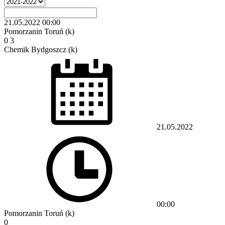
21.05.2022
00:00
Pomorzanin Toruń (k)
0
3
Chemik Bydgoszcz (k)
21.05.2022
00:00
Pomorzanin Toruń (k)
0