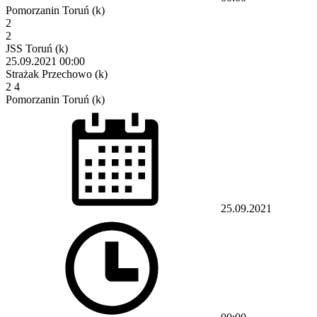
Pomorzanin Toruń (k)
2
2
JSS Toruń (k)
25.09.2021
00:00
Strażak Przechowo (k)
2
4
Pomorzanin Toruń (k)
25.09.2021