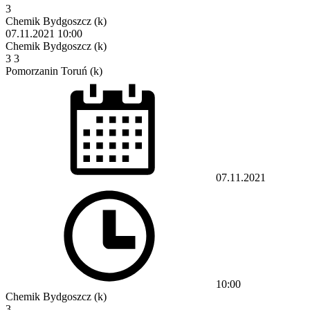
3
Chemik Bydgoszcz (k)
07.11.2021
10:00
Chemik Bydgoszcz (k)
3
3
Pomorzanin Toruń (k)
07.11.2021
10:00
Chemik Bydgoszcz (k)
3