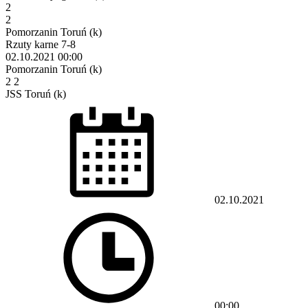
2
2
Pomorzanin Toruń (k)
Rzuty karne 7-8
02.10.2021
00:00
Pomorzanin Toruń (k)
2
2
JSS Toruń (k)
02.10.2021
00:00