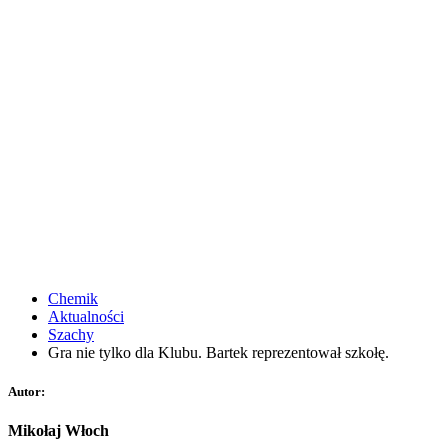
Chemik
Aktualności
Szachy
Gra nie tylko dla Klubu. Bartek reprezentował szkołę.
Autor:
Mikołaj Włoch