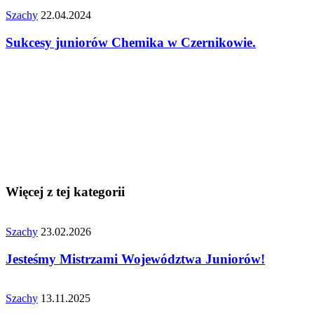
Szachy
22.04.2024
Sukcesy juniorów Chemika w Czernikowie.
Więcej z tej kategorii
Szachy
23.02.2026
Jesteśmy Mistrzami Województwa Juniorów!
Szachy
13.11.2025