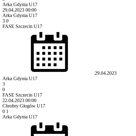
Arka Gdynia U17
29.04.2023
00:00
Arka Gdynia U17
3
0
FASE Szczecin U17
29.04.2023
Arka Gdynia U17
3
0
FASE Szczecin U17
22.04.2023
00:00
Chrobry Głogów U17
0
1
Arka Gdynia U17