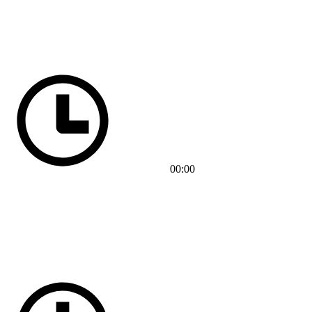
00:00