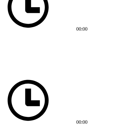
00:00
00:00