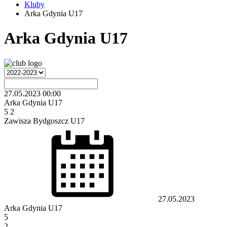
Kluby
Arka Gdynia U17
Arka Gdynia U17
27.05.2023
00:00
Arka Gdynia U17
5
2
Zawisza Bydgoszcz U17
27.05.2023
Arka Gdynia U17
5
2