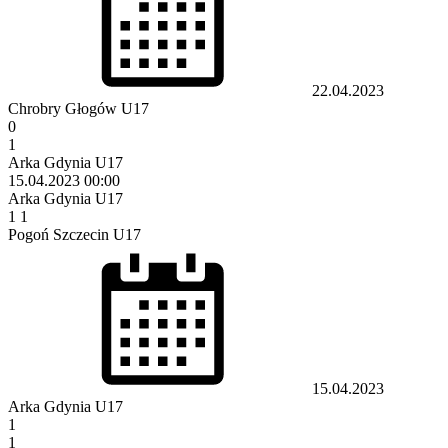
22.04.2023
Chrobry Głogów U17
0
1
Arka Gdynia U17
15.04.2023
00:00
Arka Gdynia U17
1
1
Pogoń Szczecin U17
15.04.2023
Arka Gdynia U17
1
1