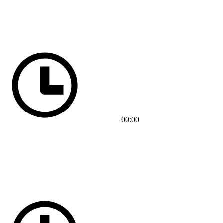
00:00