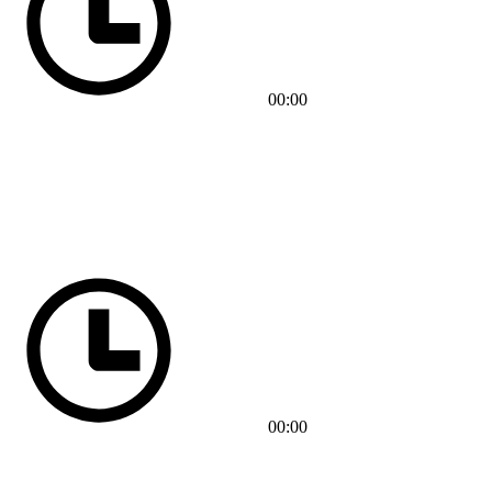
00:00
00:00