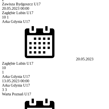
Zawisza Bydgoszcz U17
20.05.2023
00:00
Zagłębie Lubin U17
10
1
Arka Gdynia U17
20.05.2023
Zagłębie Lubin U17
10
1
Arka Gdynia U17
13.05.2023
00:00
Arka Gdynia U17
3
3
Warta Poznań U17