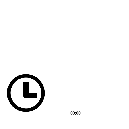
00:00