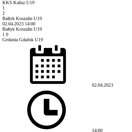
KKS Kalisz U19
1
2
Bałtyk Koszalin U19
02.04.2023
14:00
Bałtyk Koszalin U19
1
0
Gedania Gdańsk U19
02.04.2023
14:00