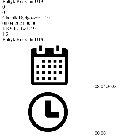
Bałtyk Koszalin U19
0
0
Chemik Bydgoszcz U19
08.04.2023
00:00
KKS Kalisz U19
1
2
Bałtyk Koszalin U19
08.04.2023
00:00