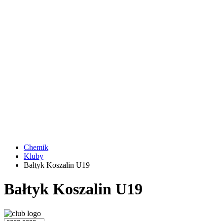
Chemik
Kluby
Bałtyk Koszalin U19
Bałtyk Koszalin U19