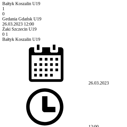
Bałtyk Koszalin U19
1
0
Gedania Gdańsk U19
26.03.2023
12:00
Żaki Szczecin U19
0
1
Bałtyk Koszalin U19
26.03.2023
12:00