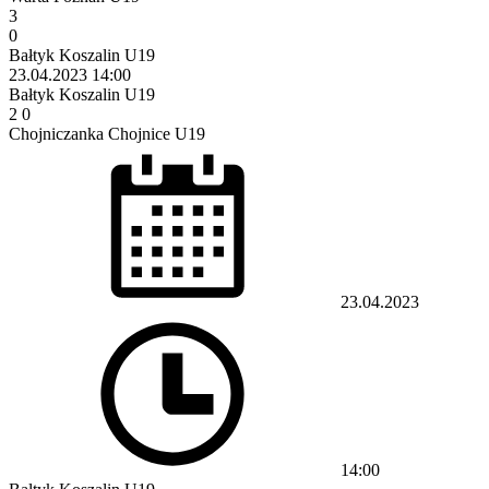
3
0
Bałtyk Koszalin U19
23.04.2023
14:00
Bałtyk Koszalin U19
2
0
Chojniczanka Chojnice U19
23.04.2023
14:00