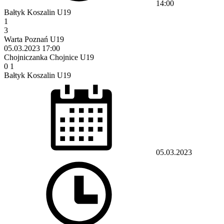
14:00
Bałtyk Koszalin U19
1
3
Warta Poznań U19
05.03.2023
17:00
Chojniczanka Chojnice U19
0
1
Bałtyk Koszalin U19
05.03.2023