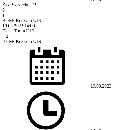
Żaki Szczecin U19
0
1
Bałtyk Koszalin U19
19.03.2023
14:00
Elana Toruń U19
4
2
Bałtyk Koszalin U19
19.03.2023