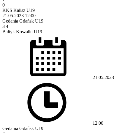
0
KKS Kalisz U19
21.05.2023
12:00
Gedania Gdańsk U19
3
4
Bałtyk Koszalin U19
21.05.2023
12:00
Gedania Gdańsk U19