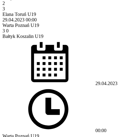
2
3
Elana Toruń U19
29.04.2023
00:00
Warta Poznań U19
3
0
Bałtyk Koszalin U19
29.04.2023
00:00
Warta Poznań U19