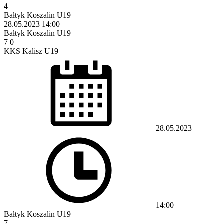
4
Bałtyk Koszalin U19
28.05.2023
14:00
Bałtyk Koszalin U19
7
0
KKS Kalisz U19
28.05.2023
14:00
Bałtyk Koszalin U19
7