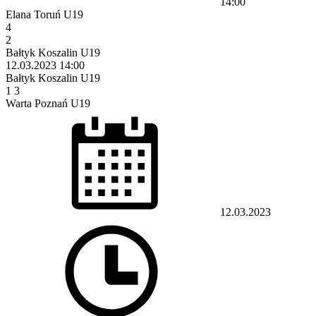
14:00
Elana Toruń U19
4
2
Bałtyk Koszalin U19
12.03.2023
14:00
Bałtyk Koszalin U19
1
3
Warta Poznań U19
12.03.2023