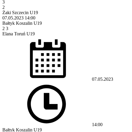
3
2
Żaki Szczecin U19
07.05.2023
14:00
Bałtyk Koszalin U19
2
3
Elana Toruń U19
07.05.2023
14:00
Bałtyk Koszalin U19