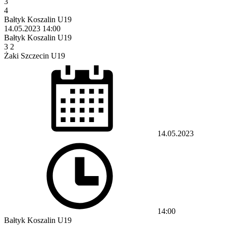
3
4
Bałtyk Koszalin U19
14.05.2023
14:00
Bałtyk Koszalin U19
3
2
Żaki Szczecin U19
14.05.2023
14:00
Bałtyk Koszalin U19