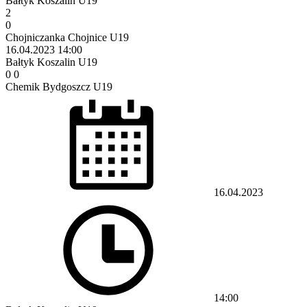
Bałtyk Koszalin U19
2
0
Chojniczanka Chojnice U19
16.04.2023
14:00
Bałtyk Koszalin U19
0
0
Chemik Bydgoszcz U19
16.04.2023
14:00