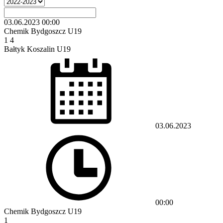
03.06.2023
00:00
Chemik Bydgoszcz U19
1
4
Bałtyk Koszalin U19
03.06.2023
00:00
Chemik Bydgoszcz U19
1