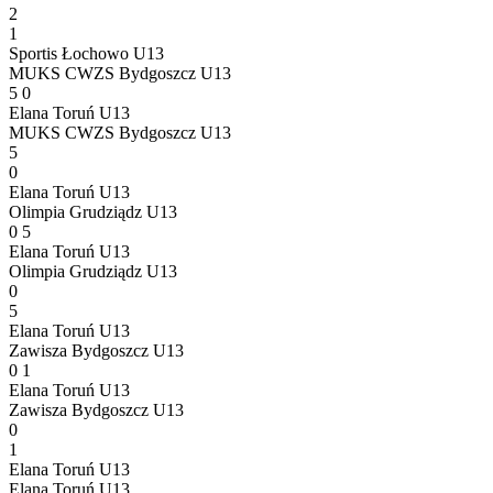
2
1
Sportis Łochowo U13
MUKS CWZS Bydgoszcz U13
5
0
Elana Toruń U13
MUKS CWZS Bydgoszcz U13
5
0
Elana Toruń U13
Olimpia Grudziądz U13
0
5
Elana Toruń U13
Olimpia Grudziądz U13
0
5
Elana Toruń U13
Zawisza Bydgoszcz U13
0
1
Elana Toruń U13
Zawisza Bydgoszcz U13
0
1
Elana Toruń U13
Elana Toruń U13