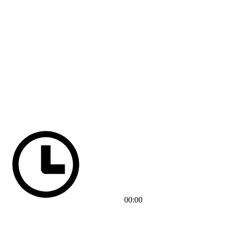
00:00