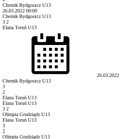
Chemik Bydgoszcz U13
26.03.2022
00:00
Chemik Bydgoszcz U13
3
2
Elana Toruń U13
26.03.2022
Chemik Bydgoszcz U13
3
2
Elana Toruń U13
Elana Toruń U13
3
2
Olimpia Grudziądz U13
Elana Toruń U13
3
2
Olimpia Grudziądz U13