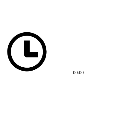
00:00