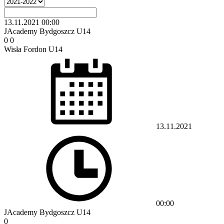
13.11.2021
00:00
JAcademy Bydgoszcz U14
0
0
Wisła Fordon U14
13.11.2021
00:00
JAcademy Bydgoszcz U14
0