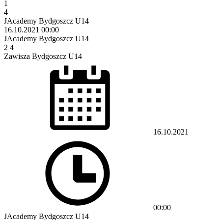
1
4
JAcademy Bydgoszcz U14
16.10.2021
00:00
JAcademy Bydgoszcz U14
2
4
Zawisza Bydgoszcz U14
16.10.2021
00:00
JAcademy Bydgoszcz U14