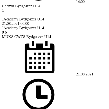
14:00
Chemik Bydgoszcz U14
1
1
JAcademy Bydgoszcz U14
21.08.2021
00:00
JAcademy Bydgoszcz U14
0
6
MUKS CWZS Bydgoszcz U14
21.08.2021