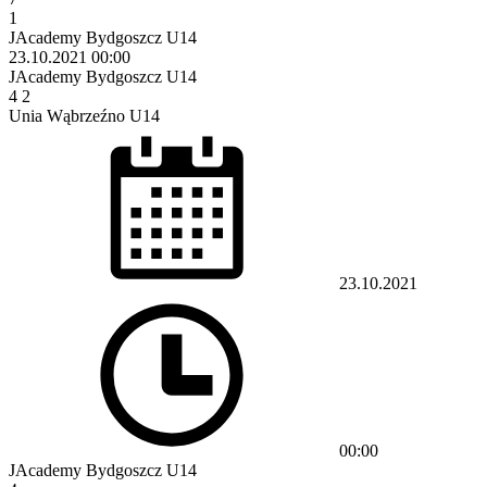
1
JAcademy Bydgoszcz U14
23.10.2021
00:00
JAcademy Bydgoszcz U14
4
2
Unia Wąbrzeźno U14
23.10.2021
00:00
JAcademy Bydgoszcz U14