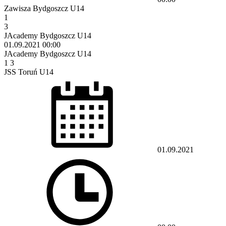
Zawisza Bydgoszcz U14
1
3
JAcademy Bydgoszcz U14
01.09.2021
00:00
JAcademy Bydgoszcz U14
1
3
JSS Toruń U14
01.09.2021