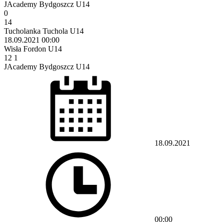
JAcademy Bydgoszcz U14
0
14
Tucholanka Tuchola U14
18.09.2021
00:00
Wisła Fordon U14
12
1
JAcademy Bydgoszcz U14
18.09.2021
00:00