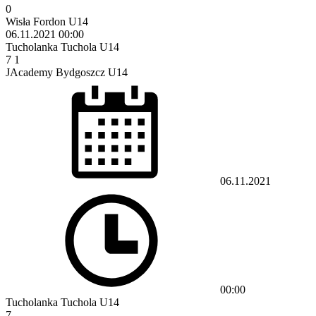
0
Wisła Fordon U14
06.11.2021
00:00
Tucholanka Tuchola U14
7
1
JAcademy Bydgoszcz U14
06.11.2021
00:00
Tucholanka Tuchola U14
7