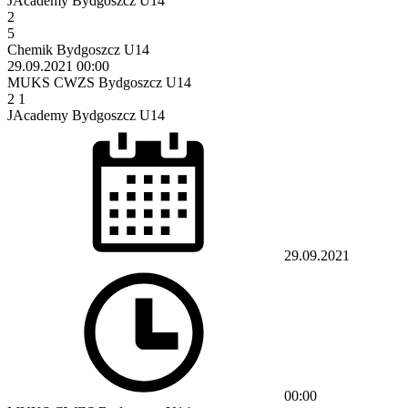
JAcademy Bydgoszcz U14
2
5
Chemik Bydgoszcz U14
29.09.2021
00:00
MUKS CWZS Bydgoszcz U14
2
1
JAcademy Bydgoszcz U14
29.09.2021
00:00