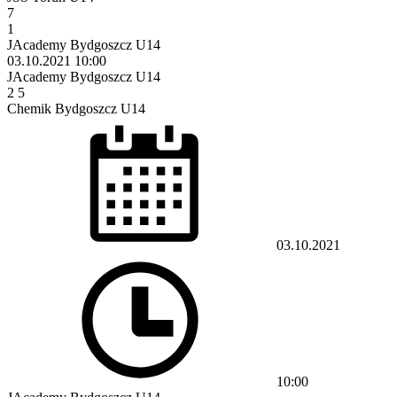
7
1
JAcademy Bydgoszcz U14
03.10.2021
10:00
JAcademy Bydgoszcz U14
2
5
Chemik Bydgoszcz U14
03.10.2021
10:00