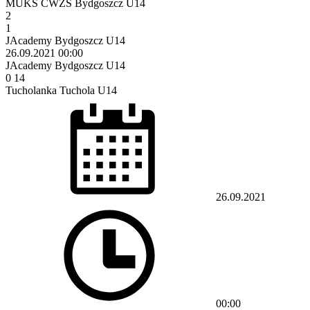
MUKS CWZS Bydgoszcz U14
2
1
JAcademy Bydgoszcz U14
26.09.2021
00:00
JAcademy Bydgoszcz U14
0
14
Tucholanka Tuchola U14
26.09.2021
00:00