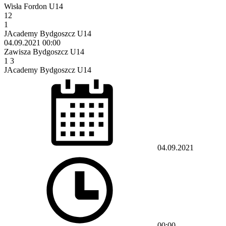
Wisła Fordon U14
12
1
JAcademy Bydgoszcz U14
04.09.2021
00:00
Zawisza Bydgoszcz U14
1
3
JAcademy Bydgoszcz U14
04.09.2021
00:00