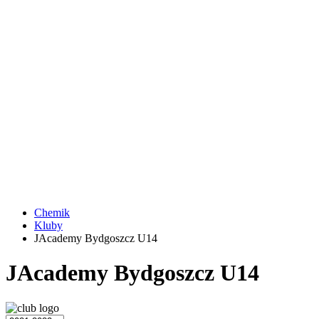
Chemik
Kluby
JAcademy Bydgoszcz U14
JAcademy Bydgoszcz U14