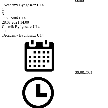
00:00
JAcademy Bydgoszcz U14
1
3
JSS Toruń U14
28.08.2021
14:00
Chemik Bydgoszcz U14
1
1
JAcademy Bydgoszcz U14
28.08.2021