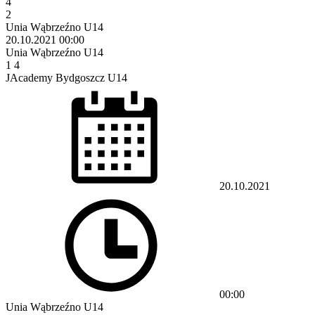
4
2
Unia Wąbrzeźno U14
20.10.2021
00:00
Unia Wąbrzeźno U14
1
4
JAcademy Bydgoszcz U14
20.10.2021
00:00
Unia Wąbrzeźno U14