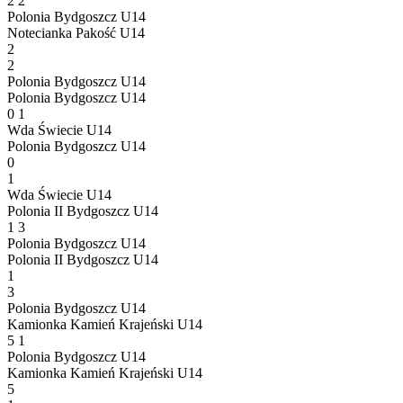
2
2
Polonia Bydgoszcz U14
Notecianka Pakość U14
2
2
Polonia Bydgoszcz U14
Polonia Bydgoszcz U14
0
1
Wda Świecie U14
Polonia Bydgoszcz U14
0
1
Wda Świecie U14
Polonia II Bydgoszcz U14
1
3
Polonia Bydgoszcz U14
Polonia II Bydgoszcz U14
1
3
Polonia Bydgoszcz U14
Kamionka Kamień Krajeński U14
5
1
Polonia Bydgoszcz U14
Kamionka Kamień Krajeński U14
5