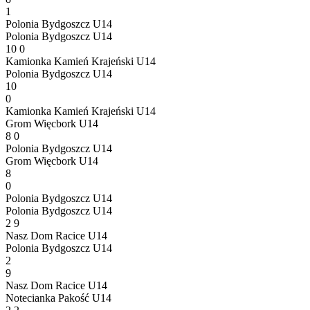
1
Polonia Bydgoszcz U14
Polonia Bydgoszcz U14
10
0
Kamionka Kamień Krajeński U14
Polonia Bydgoszcz U14
10
0
Kamionka Kamień Krajeński U14
Grom Więcbork U14
8
0
Polonia Bydgoszcz U14
Grom Więcbork U14
8
0
Polonia Bydgoszcz U14
Polonia Bydgoszcz U14
2
9
Nasz Dom Racice U14
Polonia Bydgoszcz U14
2
9
Nasz Dom Racice U14
Notecianka Pakość U14