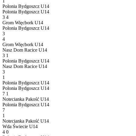
1
Polonia Bydgoszcz U14
Polonia Bydgoszcz U14
3
4
Grom Więcbork U14
Polonia Bydgoszcz U14
3
4
Grom Więcbork U14
Nasz Dom Racice U14
3
1
Polonia Bydgoszcz U14
Nasz Dom Racice U14
3
1
Polonia Bydgoszcz U14
Polonia Bydgoszcz U14
7
1
Notecianka Pakość U14
Polonia Bydgoszcz U14
7
1
Notecianka Pakość U14
Wda Świecie U14
4
0