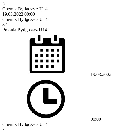
5
Chemik Bydgoszcz U14
19.03.2022
00:00
Chemik Bydgoszcz U14
8
1
Polonia Bydgoszcz U14
19.03.2022
00:00
Chemik Bydgoszcz U14
8