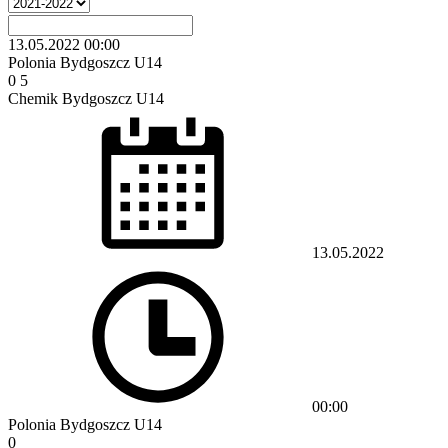
13.05.2022
00:00
Polonia Bydgoszcz U14
0
5
Chemik Bydgoszcz U14
13.05.2022
00:00
Polonia Bydgoszcz U14
0