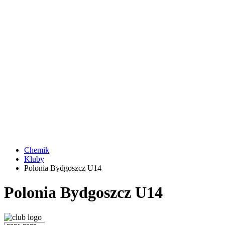
Chemik
Kluby
Polonia Bydgoszcz U14
Polonia Bydgoszcz U14