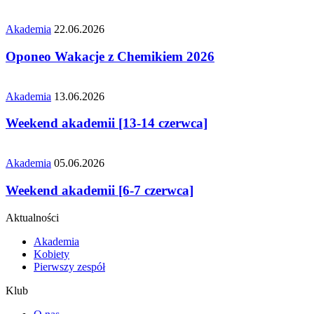
Akademia
22.06.2026
Oponeo Wakacje z Chemikiem 2026
Akademia
13.06.2026
Weekend akademii [13-14 czerwca]
Akademia
05.06.2026
Weekend akademii [6-7 czerwca]
Aktualności
Akademia
Kobiety
Pierwszy zespół
Klub