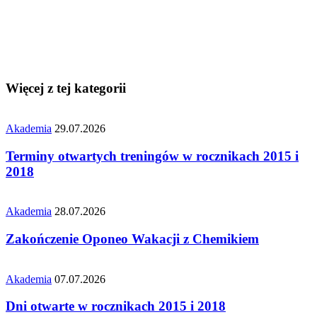
Więcej z tej kategorii
Akademia
29.07.2026
Terminy otwartych treningów w rocznikach 2015 i
2018
Akademia
28.07.2026
Zakończenie Oponeo Wakacji z Chemikiem
Akademia
07.07.2026
Dni otwarte w rocznikach 2015 i 2018