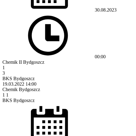
30.08.2023
00:00
Chemik II Bydgoszcz
1
3
BKS Bydgoszcz
19.03.2022
14:00
Chemik Bydgoszcz
1
1
BKS Bydgoszcz