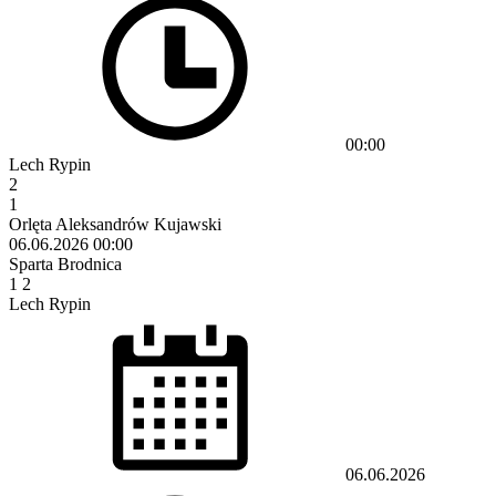
00:00
Lech Rypin
2
1
Orlęta Aleksandrów Kujawski
06.06.2026
00:00
Sparta Brodnica
1
2
Lech Rypin
06.06.2026