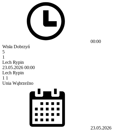
00:00
Wisła Dobrzyń
5
1
Lech Rypin
23.05.2026
00:00
Lech Rypin
1
1
Unia Wąbrzeźno
23.05.2026