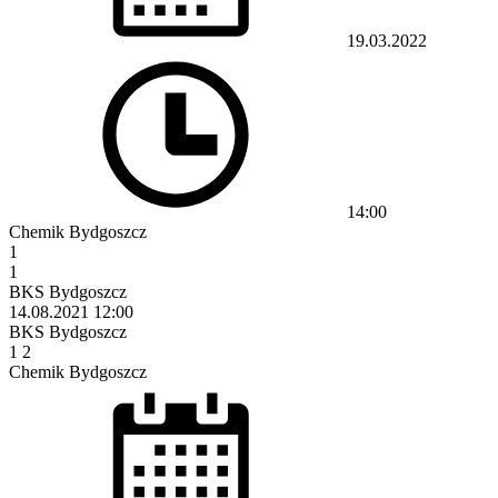
19.03.2022
14:00
Chemik Bydgoszcz
1
1
BKS Bydgoszcz
14.08.2021
12:00
BKS Bydgoszcz
1
2
Chemik Bydgoszcz