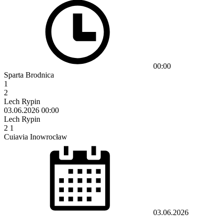
00:00
Sparta Brodnica
1
2
Lech Rypin
03.06.2026
00:00
Lech Rypin
2
1
Cuiavia Inowrocław
03.06.2026