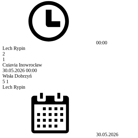
00:00
Lech Rypin
2
1
Cuiavia Inowrocław
30.05.2026
00:00
Wisła Dobrzyń
5
1
Lech Rypin
30.05.2026