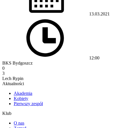
13.03.2021
12:00
BKS Bydgoszcz
0
3
Lech Rypin
Aktualności
Akademia
Kobiety
Pierwszy zespół
Klub
O nas